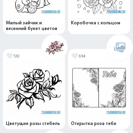
Милый зайчик и
Коробочка с кольцом
весенний букет цветов
510
694
Цветущие розы стебель
Открытка роза тебе