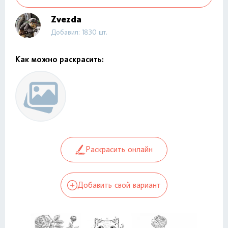
Zvezda
Добавил: 1830 шт.
Как можно раскрасить:
Раскрасить онлайн
Добавить свой вариант