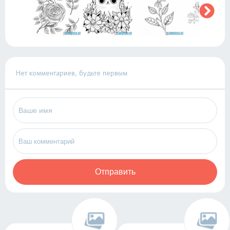
Нет комментариев, будьте первым
Отправить