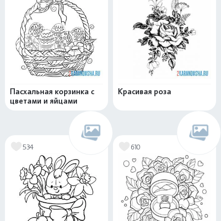
Пасхальная корзинка с
Красивая роза
цветами и яйцами
534
610