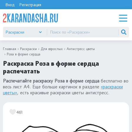
Вход
Регистрация
Главная
Раскраски
Для взрослых
Антистресс цветы
Роза в форме сердца
Раскраска Роза в форме сердца
распечатать
Распечатайте раскраску Роза в форме сердца
бесплатно во
весь лист А4. Еще больше картинок в разделе
«раскраски
цветы»
, есть красивые раскраски цветы антистресс.
461