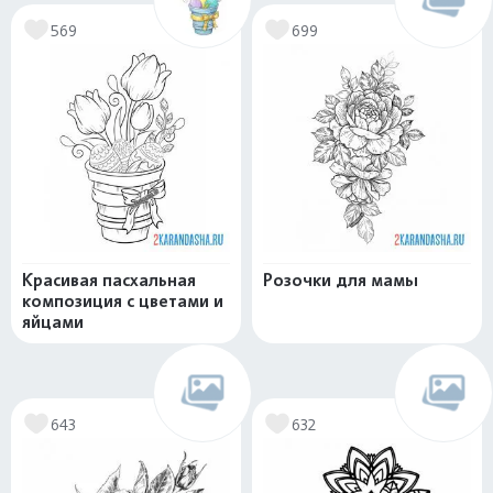
569
699
Красивая пасхальная
Розочки для мамы
композиция с цветами и
яйцами
643
632