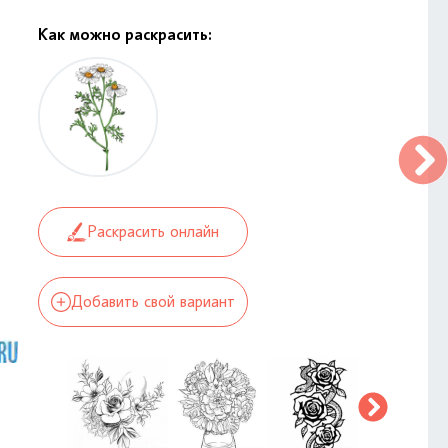
Как можно раскрасить:
Раскрасить онлайн
Добавить свой вариант