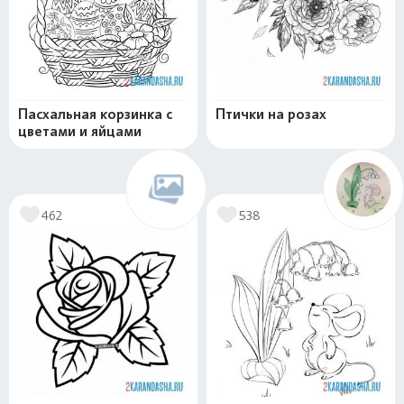
Пасхальная корзинка с
Птички на розах
цветами и яйцами
462
538