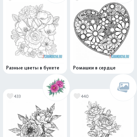
Разные цветы в букете
Ромашки в сердце
433
440