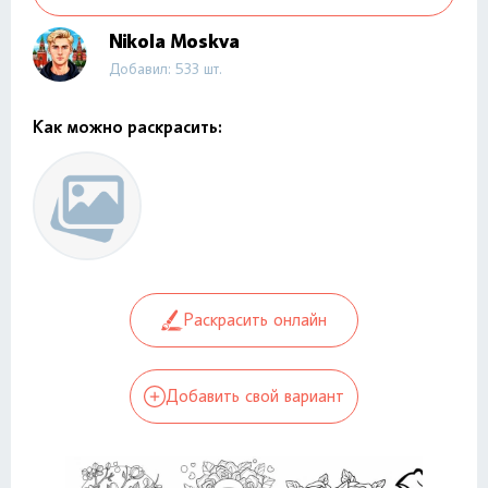
Nikola Moskva
Добавил: 533 шт.
Как можно раскрасить:
Раскрасить онлайн
Добавить свой вариант