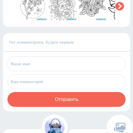
Нет комментариев, будьте первым
Отправить