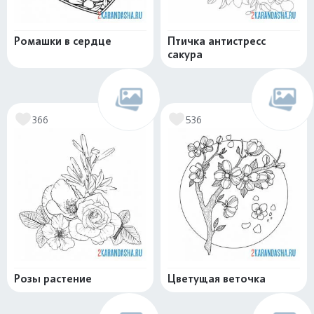
Ромашки в сердце
Птичка антистресс
сакура
366
536
Розы растение
Цветущая веточка