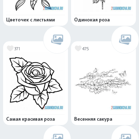
Цветочек с листьями
Одинокая роза
371
475
Самая красивая роза
Весенняя сакура