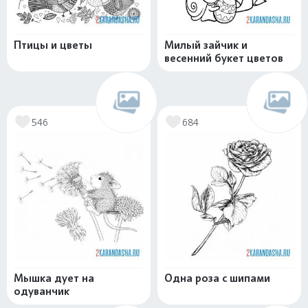
Птицы и цветы
Милый зайчик и
весенний букет цветов
546
684
Мышка дует на
Одна роза с шипами
одуванчик