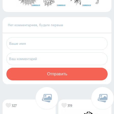
Нет комментариев, будьте первым
Отправить
327
319