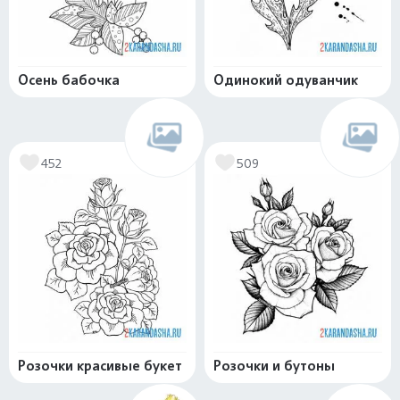
Осень бабочка
Одинокий одуванчик
452
509
Розочки красивые букет
Розочки и бутоны