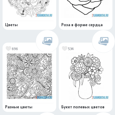
Цветы
Роза в форме сердца
696
534
Разные цветы
Букет полевых цветов