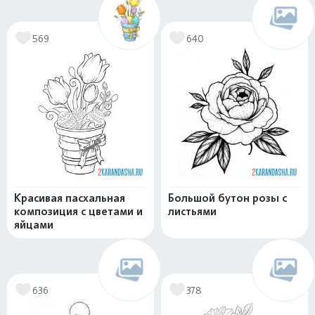
569
640
Красивая пасхальная
Большой бутон розы с
композиция с цветами и
листьями
яйцами
636
378