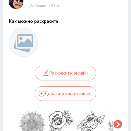
Добавил: 1783 шт.
Как можно раскрасить:
Раскрасить онлайн
Добавить свой вариант