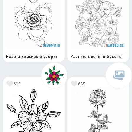
Роза и красивые узоры
Разные цветы в букете
699
685