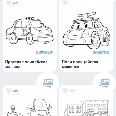
555
391
Простая полицейская
Поли полицейская
машина
машинка
549
444