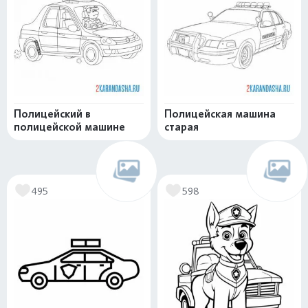
Полицейский в
Полицейская машина
полицейской машине
старая
495
598