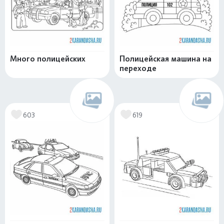
Много полицейских
Полицейская машина на
переходе
603
619