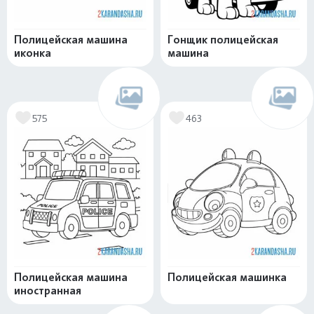
Полицейская машина
Гонщик полицейская
иконка
машина
575
463
Полицейская машина
Полицейская машинка
иностранная