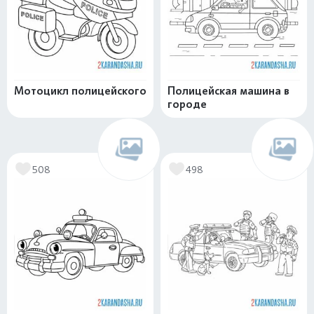
Мотоцикл полицейского
Полицейская машина в
городе
508
498