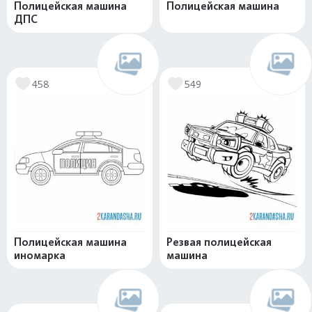
Полицейская машина
Полицейская машина
ДПС
458
549
Полицейская машина
Резвая полицейская
иномарка
машина