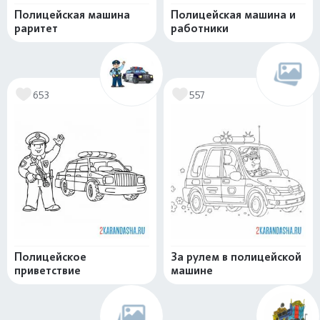
Полицейская машина
Полицейская машина и
раритет
работники
653
557
Полицейское
За рулем в полицейской
приветствие
машине