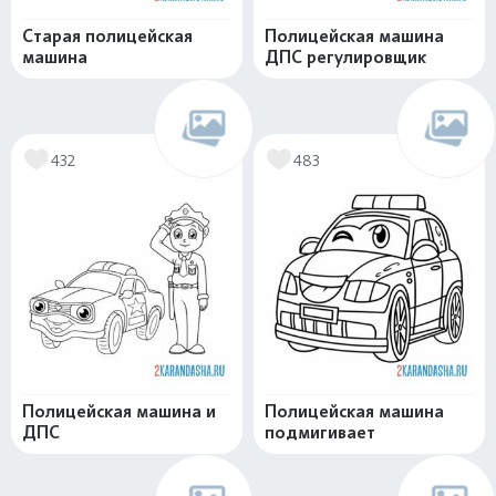
Старая полицейская
Полицейская машина
машина
ДПС регулировщик
432
483
Полицейская машина и
Полицейская машина
ДПС
подмигивает