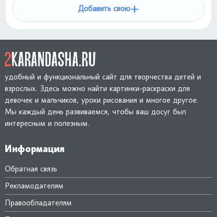
+
Добавить свою
удобный и функциональный сайт для творчества детей и
взрослых. Здесь можно найти картинки-раскраски для
девочек и мальчиков, уроки рисования и многое другое.
Мы каждый день развиваемся, чтобы ваш досуг был
интересным и полезным.
Информация
Обратная связь
Рекламодателям
Правообладателям