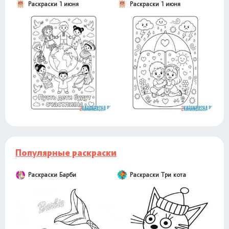
Раскраски 1 июня
Раскраски 1 июня
Популярные раскраски
Раскраски Барби
Раскраски Три кота