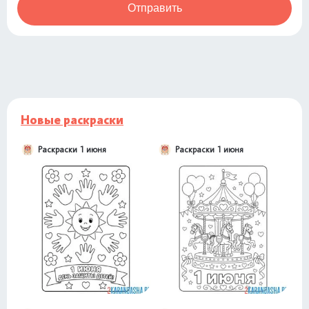
Отправить
Новые раскраски
Раскраски 1 июня
Раскраски 1 июня