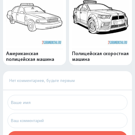
Американская
Полицейская скоростная
полицейская машина
машина
Нет комментариев, будьте первым