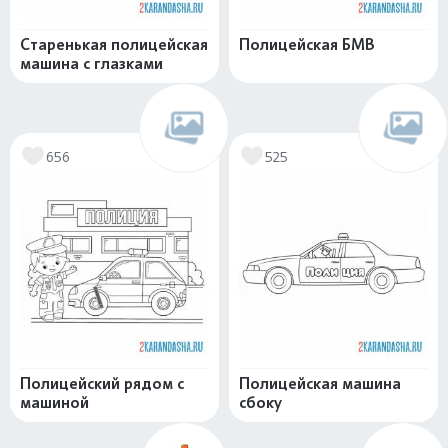
Старенькая полицейская
Полицейская БМВ
машина с глазками
656
525
Полицейский рядом с
Полицейская машина
машиной
сбоку