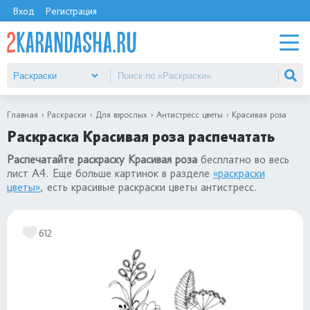
Вход
Регистрация
Главная
Раскраски
Для взрослых
Антистресс цветы
Красивая роза
Раскраска Красивая роза распечатать
Распечатайте раскраску Красивая роза
бесплатно во весь
лист А4. Еще больше картинок в разделе
«раскраски
цветы»
, есть красивые раскраски цветы антистресс.
612