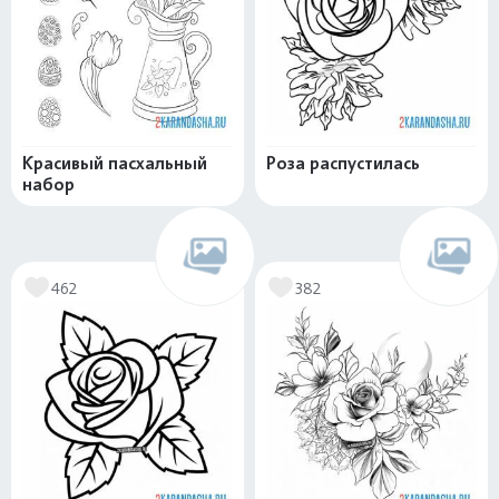
Красивый пасхальный
Роза распустилась
набор
462
382