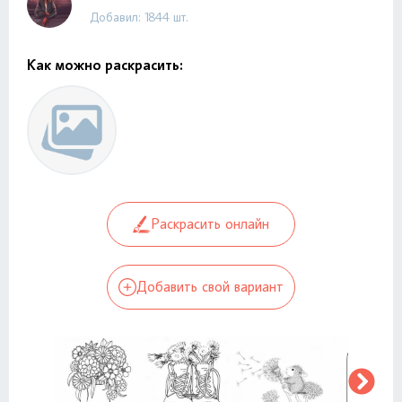
Добавил: 1844 шт.
Как можно раскрасить:
Раскрасить онлайн
Добавить свой вариант