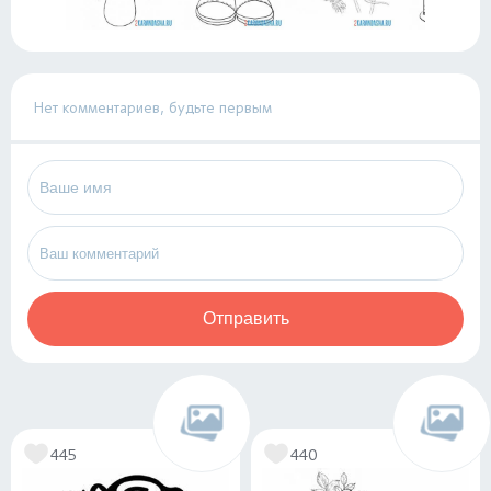
Нет комментариев, будьте первым
Отправить
445
440