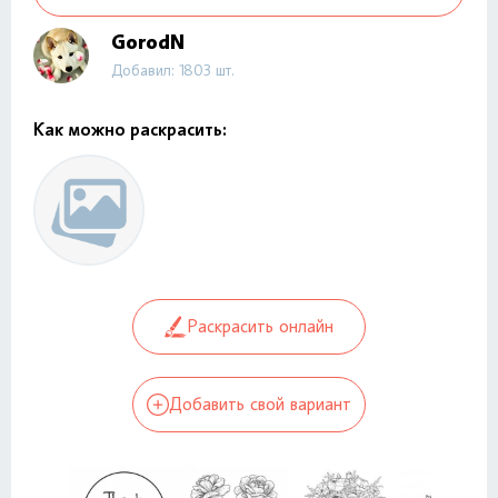
GorodN
Добавил: 1803 шт.
Как можно раскрасить:
Раскрасить онлайн
Добавить свой вариант