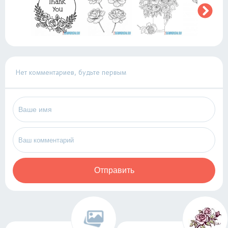
Нет комментариев, будьте первым
Отправить