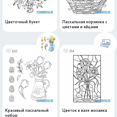
Цветочный букет
Пасхальная корзинка с
цветами и яйцами
661
314
Красивый пасхальный
Цветок в вазе мозаика
набор