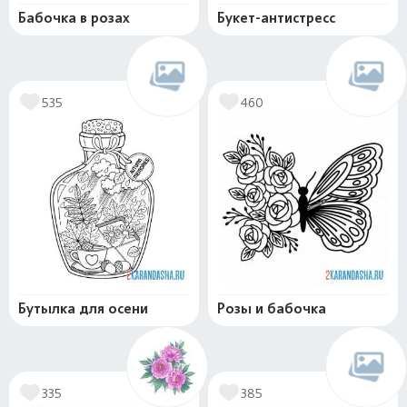
Бабочка в розах
Букет-антистресс
535
460
Бутылка для осени
Розы и бабочка
335
385