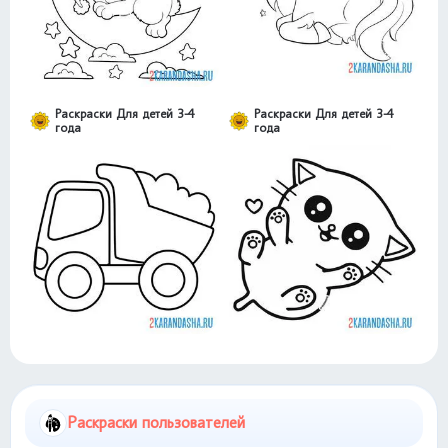
Раскраски Для детей 3-4
Раскраски Для детей 3-4
года
года
Раскраски пользователей