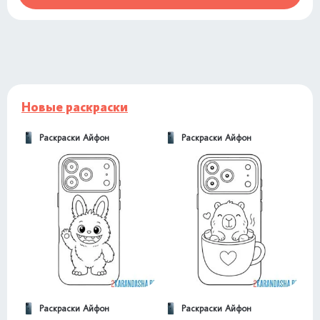
Новые раскраски
Раскраски Айфон
Раскраски Айфон
Раскраски Айфон
Раскраски Айфон