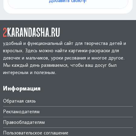
+
Добавить свою
удобный и функциональный сайт для творчества детей и
взрослых. Здесь можно найти картинки-раскраски для
девочек и мальчиков, уроки рисования и многое другое.
Мы каждый день развиваемся, чтобы ваш досуг был
интересным и полезным.
Информация
Обратная связь
Рекламодателям
Правообладателям
Пользовательское соглашение