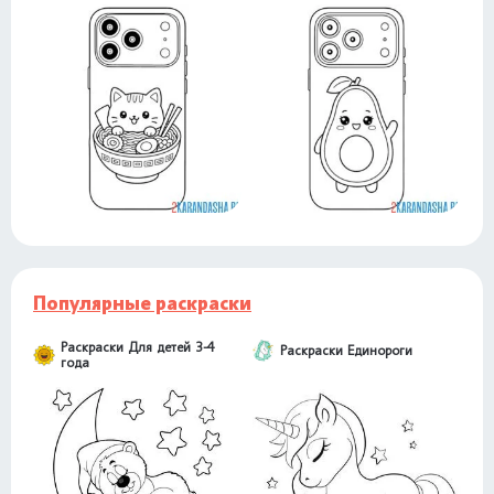
Популярные раскраски
Раскраски Для детей 3-4
Раскраски Единороги
года