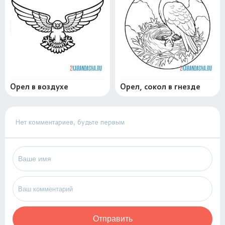
Орел в воздухе
Орел, сокол в гнезде
Нет комментариев, будьте первым
Отправить