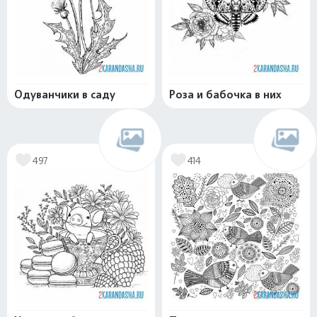
Одуванчики в саду
Роза и бабочка в них
497
414