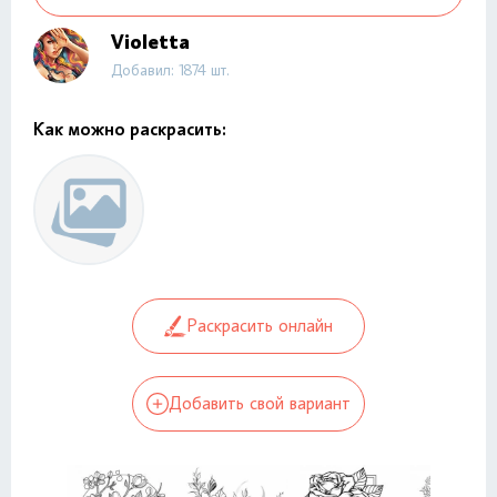
Violetta
Добавил: 1874 шт.
Как можно раскрасить:
Раскрасить онлайн
Добавить свой вариант