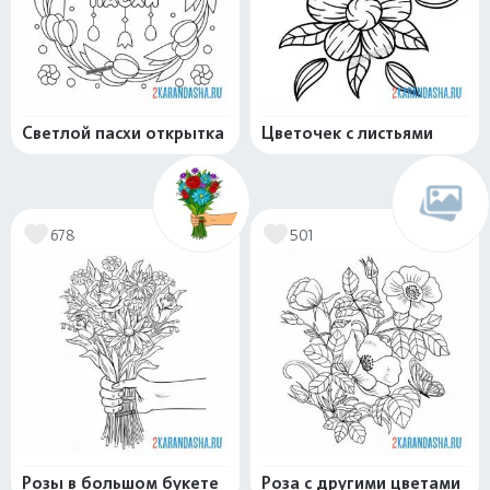
Светлой пасхи открытка
Цветочек с листьями
678
501
Розы в большом букете
Роза с другими цветами