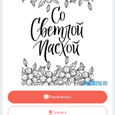
Распечатать
Скачать