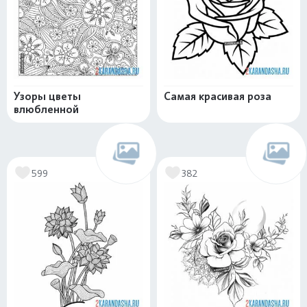
Узоры цветы
Самая красивая роза
влюбленной
599
382