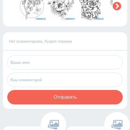
Нет комментариев, будьте первым
Отправить