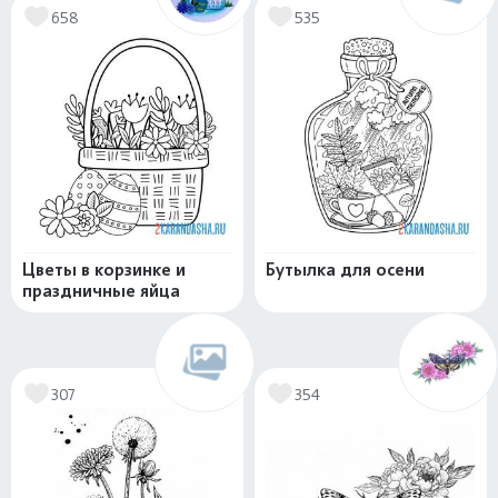
658
535
Цветы в корзинке и
Бутылка для осени
праздничные яйца
307
354