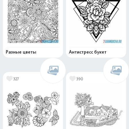
Разные цветы
Антистресс букет
327
390