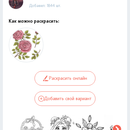
Добавил: 1844 шт.
Как можно раскрасить:
Раскрасить онлайн
Добавить свой вариант