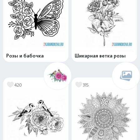
Розы и бабочка
Шикарная ветка розы
420
315