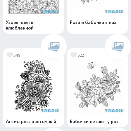
Узоры цветы
Роза и бабочка в них
влюбленной
549
622
Антистресс цветочный
Бабочки летают у роз