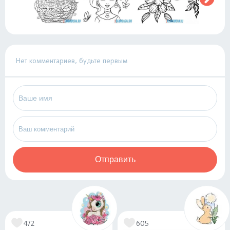
Нет комментариев, будьте первым
Отправить
472
605