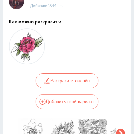
Добавил: 1844 шт.
Как можно раскрасить:
Раскрасить онлайн
Добавить свой вариант