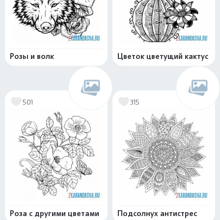
Розы и волк
Цветок цветущий кактус
501
315
Роза с другими цветами
Подсолнух антистрес