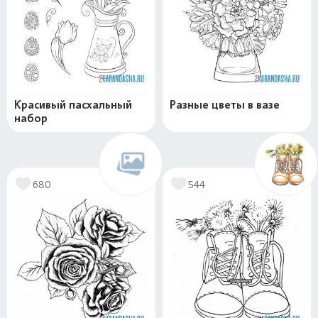
Красивый пасхальный
Разные цветы в вазе
набор
680
544