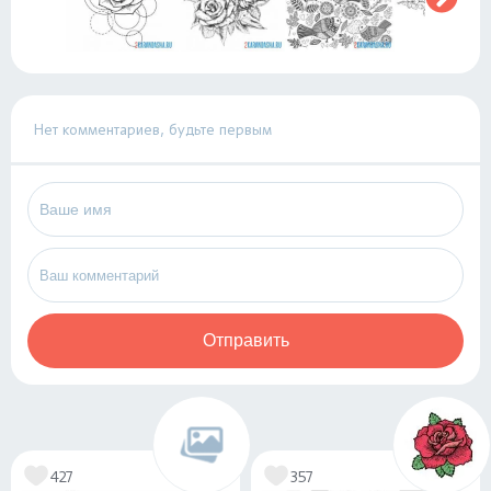
Нет комментариев, будьте первым
Отправить
427
357