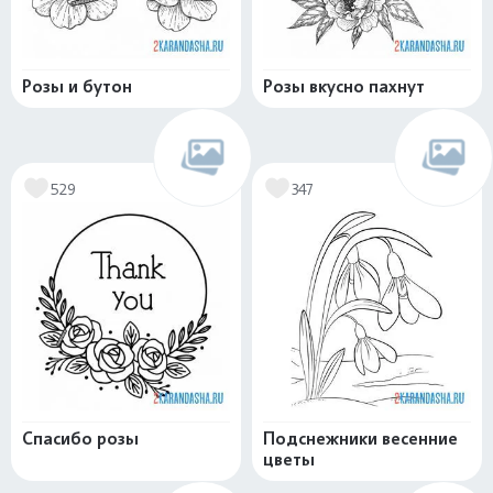
Розы и бутон
Розы вкусно пахнут
529
347
Спасибо розы
Подснежники весенние
цветы