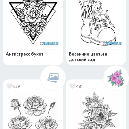
Антистресс букет
Весенние цветы в
детский сад
629
481