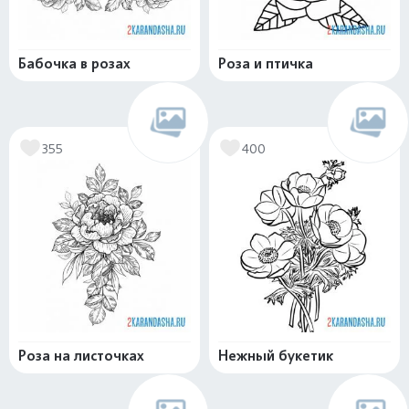
Бабочка в розах
Роза и птичка
355
400
Роза на листочках
Нежный букетик