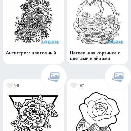
Антистресс цветочный
Пасхальная корзинка с
цветами и яйцами
641
467