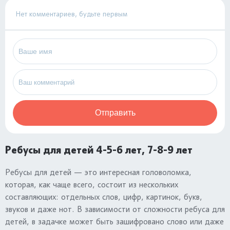
Нет комментариев, будьте первым
Отправить
Ребусы для детей 4-5-6 лет, 7-8-9 лет
Ребусы для детей — это интересная головоломка,
которая, как чаще всего, состоит из нескольких
составляющих: отдельных слов, цифр, картинок, букв,
звуков и даже нот. В зависимости от сложности ребуса для
детей, в задачке может быть зашифровано слово или даже