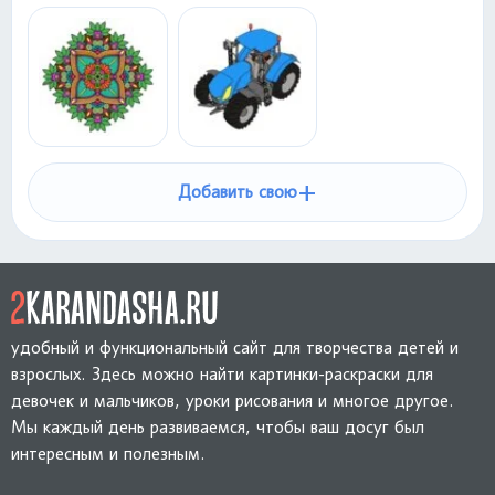
+
Добавить свою
удобный и функциональный сайт для творчества детей и
взрослых. Здесь можно найти картинки-раскраски для
девочек и мальчиков, уроки рисования и многое другое.
Мы каждый день развиваемся, чтобы ваш досуг был
интересным и полезным.