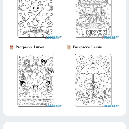
Раскраски 1 июня
Раскраски 1 июня