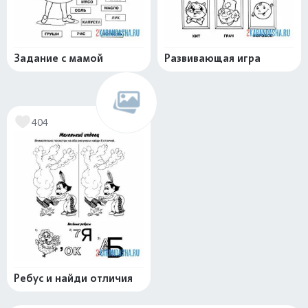
Задание с мамой
Развивающая игра
404
Ребус и найди отличия