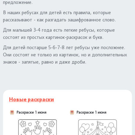
предложение.
В наших ребусах для детей есть правила, которые
рассказывают - как разгадать зашифрованное слово.
Для малышей 3-4 года есть легкие ребусы, которые
состоят из простых картинок-раскрасок и букв.
Для детей постарше 5-6-7-8 лет ребусы уже посложнее.
Они состоят не только из картинок, но и дополнительных
знаков - запятые, равно и даже дроби.
Новые раскраски
Раскраски 1 июня
Раскраски 1 июня