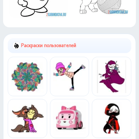
Раскраски пользователей