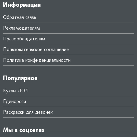
Информация
Обратная связь
Рекламодателям
Правообладателям
Пользовательское соглашение
Политика конфиденциальности
Популярное
Куклы ЛОЛ
Единороги
Раскраски для девочек
Мы в соцсетях