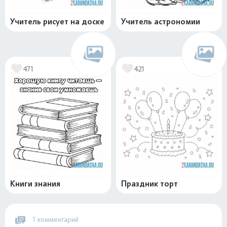
Учитель рисует на доске
Учитель астрономии
471
421
Книги знания
Праздник торт
1 комментарий