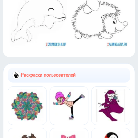
Раскраски пользователей