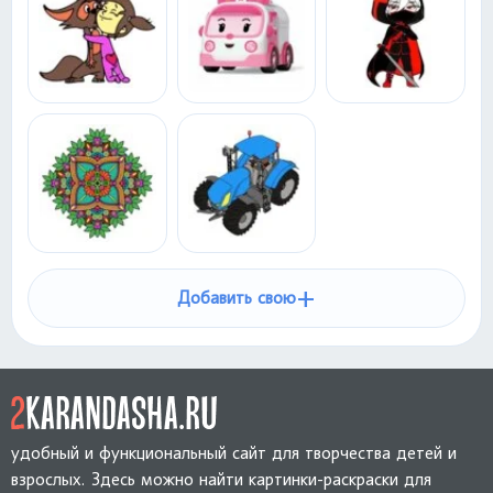
+
Добавить свою
удобный и функциональный сайт для творчества детей и
взрослых. Здесь можно найти картинки-раскраски для