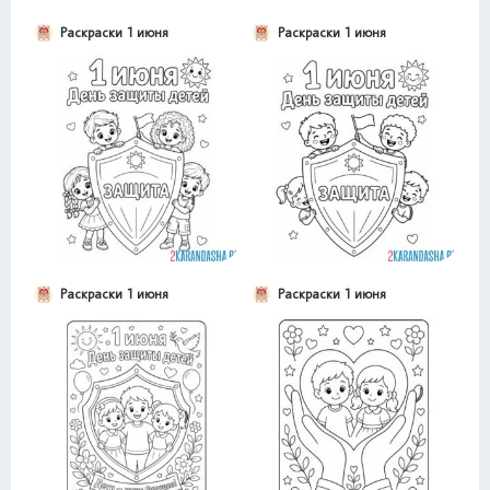
Раскраски 1 июня
Раскраски 1 июня
Раскраски 1 июня
Раскраски 1 июня