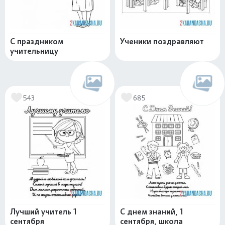
С праздником
Ученики поздравляют
учительницу
543
685
Лучший учитель 1
С днем знаний, 1
сентября
сентября, школа