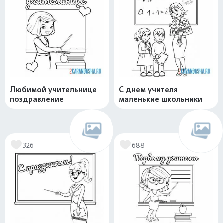
Любимой учительнице
С днем учителя
поздравление
маленькие школьники
326
688