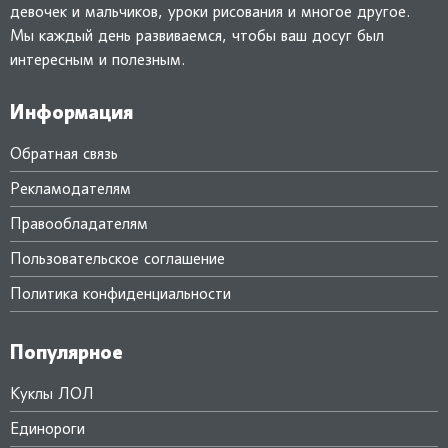
девочек и мальчиков, уроки рисования и многое другое.
Мы каждый день развиваемся, чтобы ваш досуг был
интересным и полезным.
Информация
Обратная связь
Рекламодателям
Правообладателям
Пользовательское соглашение
Политика конфиденциальности
Популярное
Куклы ЛОЛ
Единороги