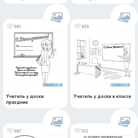
581
655
Учитель у доски
Учитель у доски в классе
праздник
687
572