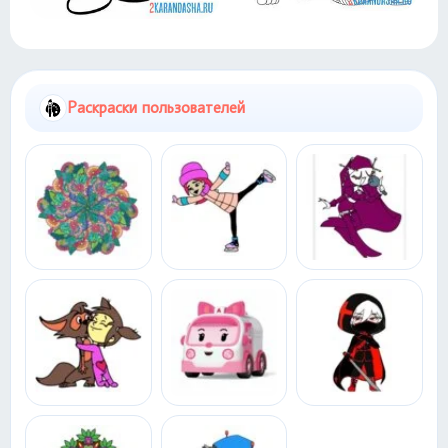
Раскраски пользователей