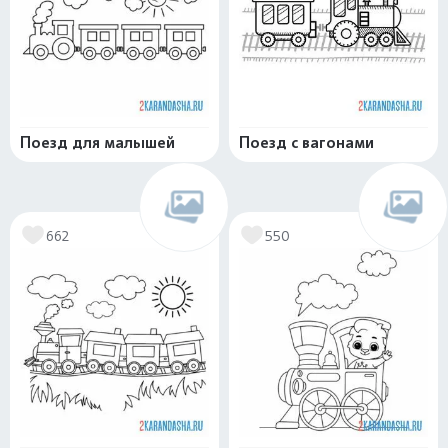
Поезд для малышей
Поезд с вагонами
662
550