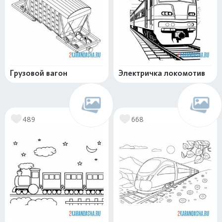
Грузовой вагон
Электричка локомотив
489
668