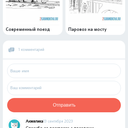
Современный поезд
Паровоз на мосту
1 комментарий
Отправить
Анжелика
13 сентября 2023