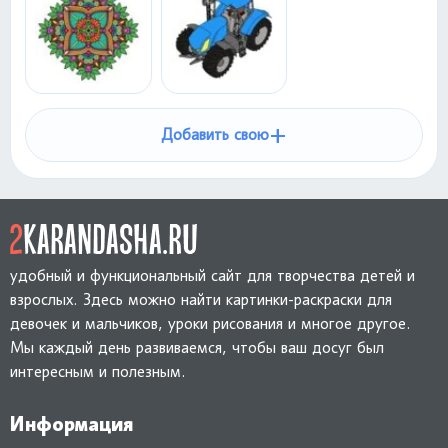
+
Добавить свою
удобный и функциональный сайт для творчества детей и
взрослых. Здесь можно найти картинки-раскраски для
девочек и мальчиков, уроки рисования и многое другое.
Мы каждый день развиваемся, чтобы ваш досуг был
интересным и полезным.
Информация