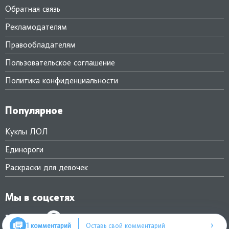
Обратная связь
Рекламодателям
Правообладателям
Пользовательское соглашение
Политика конфиденциальности
Популярное
Куклы ЛОЛ
Единороги
Раскраски для девочек
Мы в соцсетях
›
1 комментарий
Оставь свой комментарий