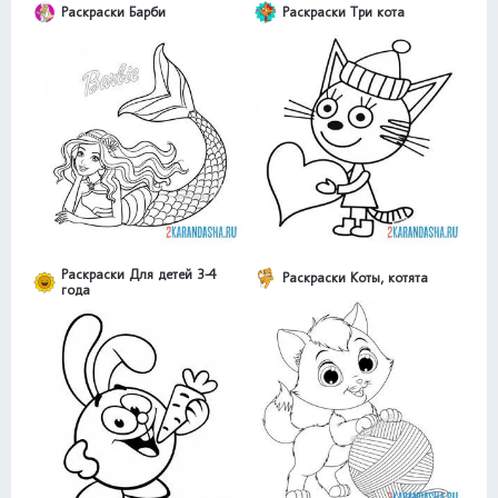
Раскраски Барби
Раскраски Три кота
Раскраски Для детей 3-4
Раскраски Коты, котята
года