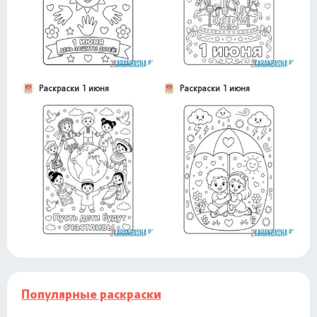
Раскраски 1 июня
Раскраски 1 июня
Популярные раскраски