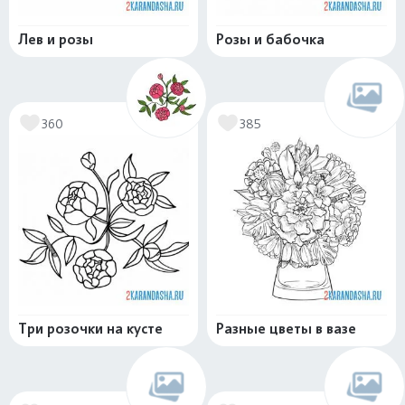
Лев и розы
Розы и бабочка
360
385
Три розочки на кусте
Разные цветы в вазе