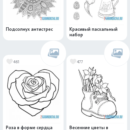
Подсолнух антистрес
Красивый пасхальный
набор
461
477
Роза в форме сердца
Весенние цветы в