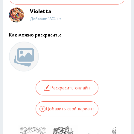
Violetta
Добавил: 1874 шт.
Как можно раскрасить:
Раскрасить онлайн
Добавить свой вариант