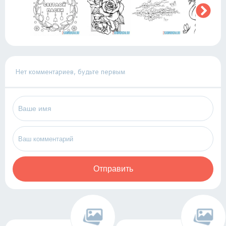
Нет комментариев, будьте первым
Отправить