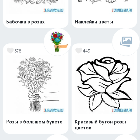
Бабочка в розах
Наклейки цветы
678
445
Розы в большом букете
Красивый бутон розы
цветок