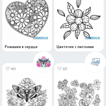
Ромашки в сердце
Цветочек с листьями
451
327