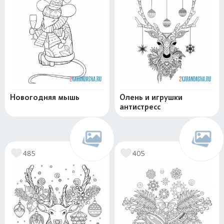
Новогодняя мышь
Олень и игрушки
антистресс
485
405