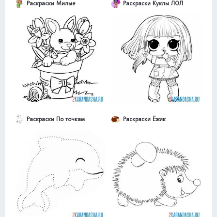
Раскраски Милые
Раскраски Куклы ЛОЛ
Раскраски По точкам
Раскраски Ёжик