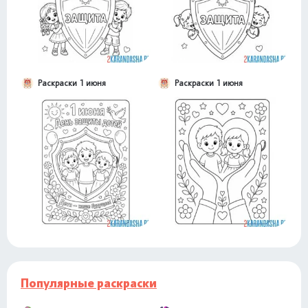
Раскраски 1 июня
Раскраски 1 июня
Популярные раскраски