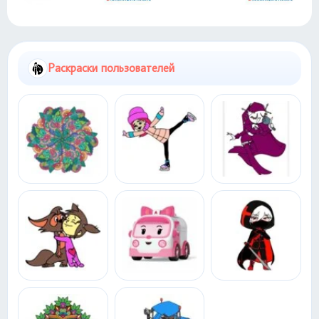
Раскраски пользователей