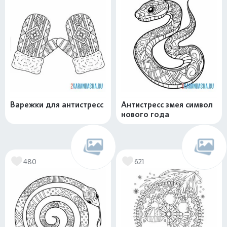
Варежки для антистресс
Антистресс змея символ
нового года
480
621