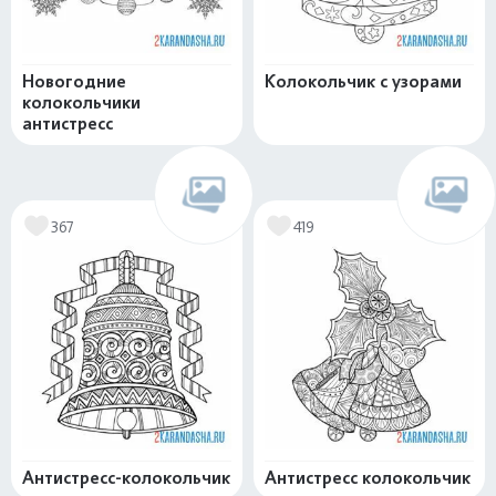
Новогодние
Колокольчик с узорами
колокольчики
антистресс
367
419
Антистресс-колокольчик
Антистресс колокольчик