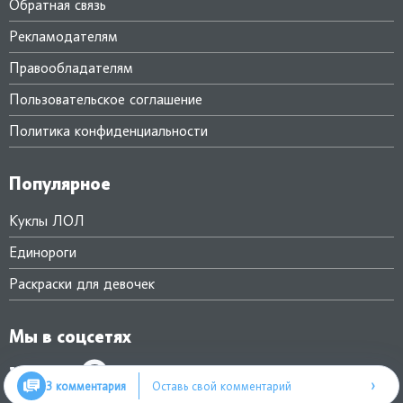
Обратная связь
Рекламодателям
Правообладателям
Пользовательское соглашение
Политика конфиденциальности
Популярное
Куклы ЛОЛ
Единороги
Раскраски для девочек
Мы в соцсетях
›
3 комментария
Оставь свой комментарий