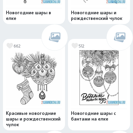
Новогодние шары в
Новогодние шары и
елке
рождественский чулок
662
512
Красивые новогодние
Новогодние шары с
шары и рождественский
бантами на елке
чулок