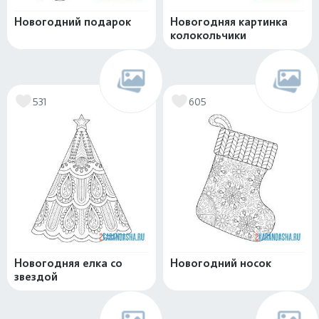
Новогодний подарок
Новогодняя картинка
колокольчики
531
605
Новогодняя елка со
Новогодний носок
звездой