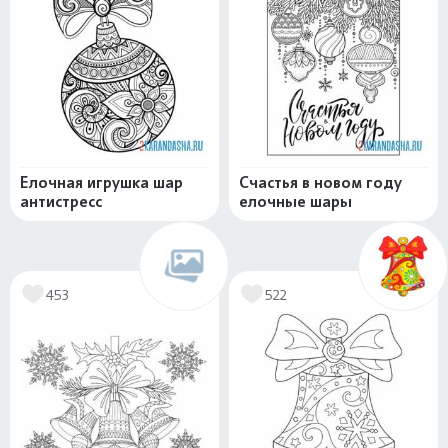
Елочная игрушка шар
Счастья в новом году
антистресс
елочные шары
453
522