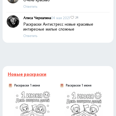
Ответить
Алиса Черкалина
04 мая 2021
24
Раскраски Антистресс новые красивые
интиресные милые сложные
Ответить
Новые раскраски
Раскраски 1 июня
Раскраски 1 июня