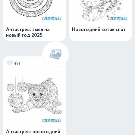
Антистресс змея на
Новогодний котик спит
новый год 2025
491
Антистресс новогодний