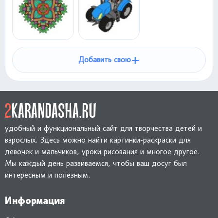
+
Добавить свою
удобный и функциональный сайт для творчества детей и
взрослых. Здесь можно найти картинки-раскраски для
девочек и мальчиков, уроки рисования и многое другое.
Мы каждый день развиваемся, чтобы ваш досуг был
интересным и полезным.
Информация