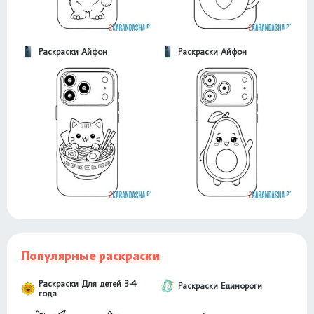
Раскраски Айфон
Раскраски Айфон
Популярные раскраски
Раскраски Для детей 3-4
Раскраски Единороги
года