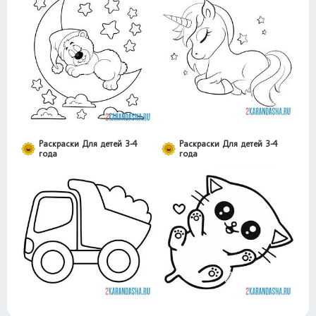
Раскраски Для детей 3-4
Раскраски Для детей 3-4
года
года