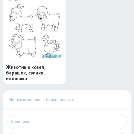
Животные козел,
барашек, свинка,
индюшка
Нет комментариев, будьте первым