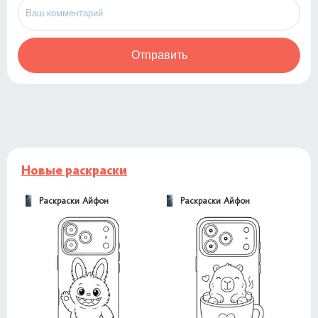
Отправить
Новые раскраски
Раскраски Айфон
Раскраски Айфон