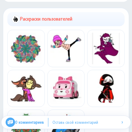
Раскраски пользователей
›
0 комментариев
Оставь свой комментарий