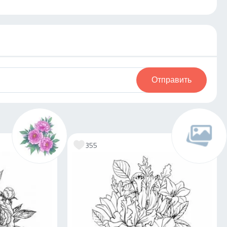
Отправить
355