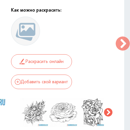
Как можно раскрасить:
Раскрасить онлайн
Добавить свой вариант