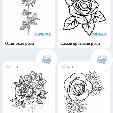
Одинокая роза
Самая красивая роза
550
620