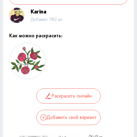
Karina
Добавил: 1762 шт.
Как можно раскрасить:
Раскрасить онлайн
Добавить свой вариант