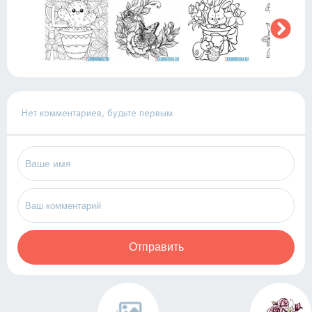
Нет комментариев, будьте первым
Отправить