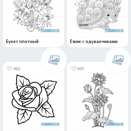
Букет плотный
Ежик с одуванчиками
462
607