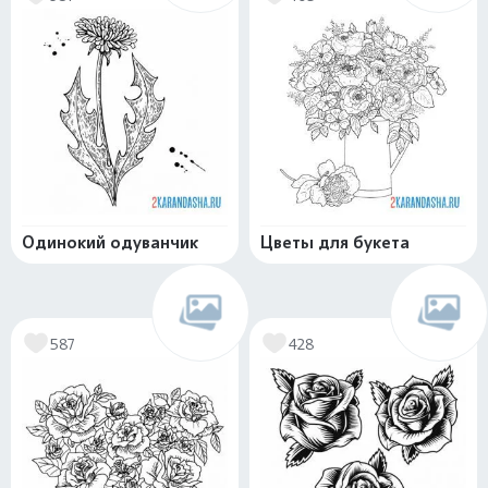
Одинокий одуванчик
Цветы для букета
587
428