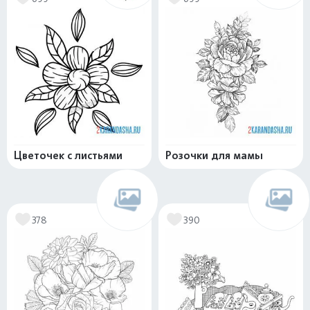
Цветочек с листьями
Розочки для мамы
378
390