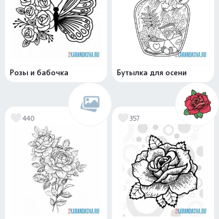
Розы и бабочка
Бутылка для осени
440
357