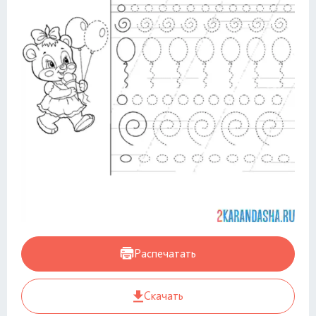
Распечатать
Скачать