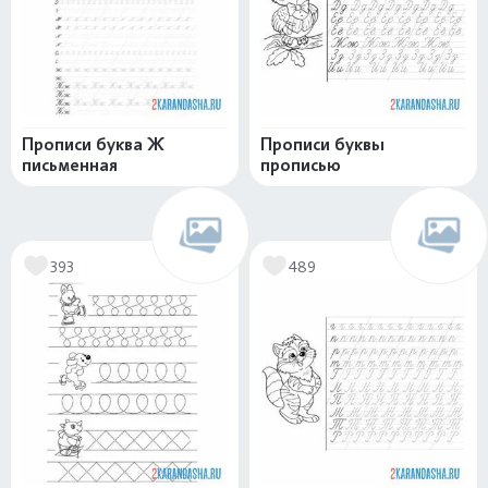
Прописи буква Ж
Прописи буквы
письменная
прописью
393
489