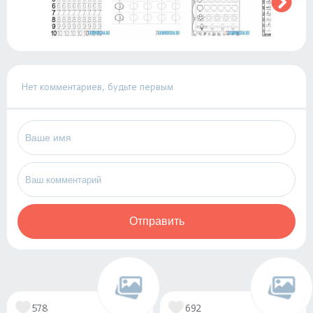
Нет комментариев, будьте первым
Отправить
578
692