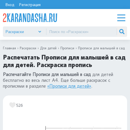
Вход
Регистрация
Главная
Раскраски
Для детей
Прописи
Прописи для малышей в сад
Распечатать Прописи для малышей в сад
для детей. Раскраска пропись
Распечатайте Прописи для малышей в сад
для детей
бесплатно во весь лист А4. Еще больше раскрасок с
прописями в разделе
«Прописи для детей»
.
526