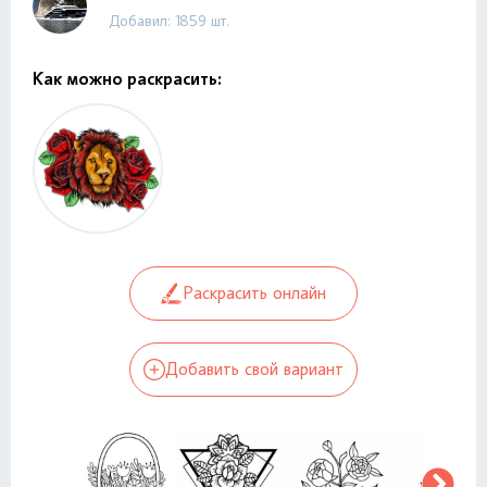
Добавил: 1859 шт.
Как можно раскрасить:
Раскрасить онлайн
Добавить свой вариант