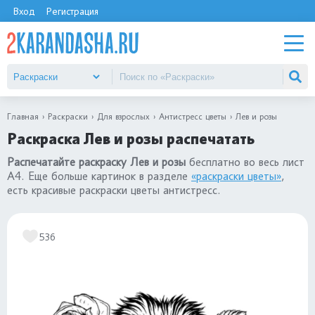
Вход
Регистрация
Главная
Раскраски
Для взрослых
Антистресс цветы
Лев и розы
Раскраска Лев и розы распечатать
Распечатайте раскраску Лев и розы
бесплатно во весь лист
А4. Еще больше картинок в разделе
«раскраски цветы»
,
есть красивые раскраски цветы антистресс.
536