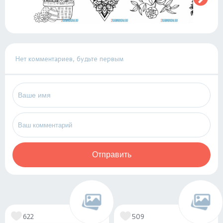
Нет комментариев, будьте первым
Отправить
622
509