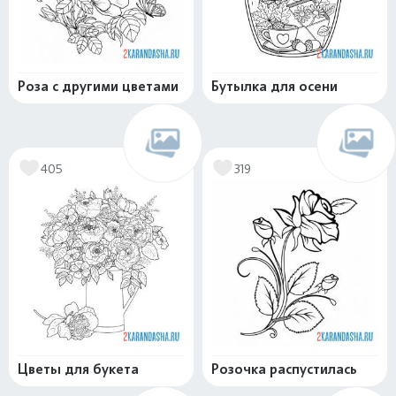
Роза с другими цветами
Бутылка для осени
405
319
Цветы для букета
Розочка распустилась