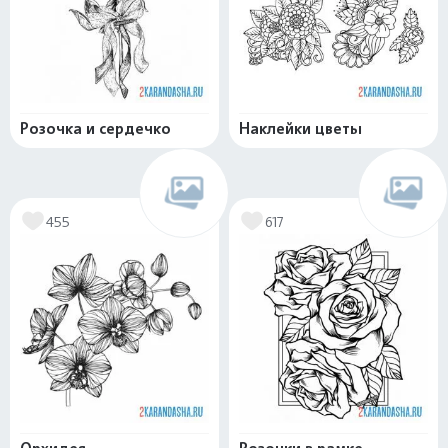
Розочка и сердечко
Наклейки цветы
455
617