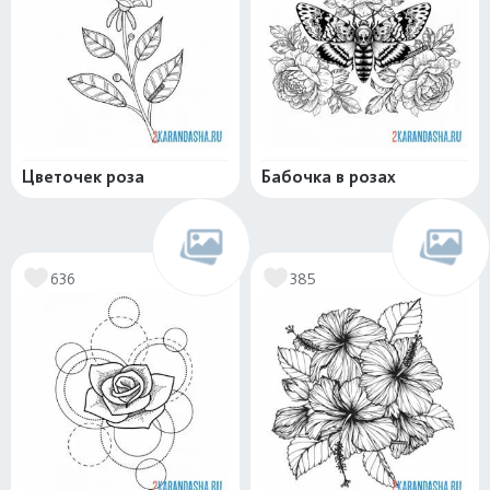
Цветочек роза
Бабочка в розах
636
385