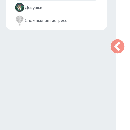
Девушки
Сложные антистресс