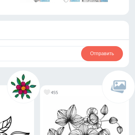
Отправить
455