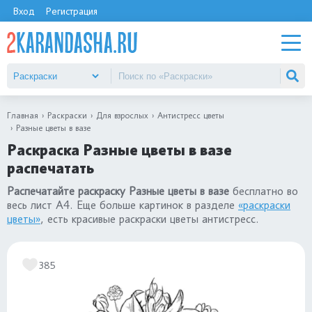
Вход
Регистрация
Главная
Раскраски
Для взрослых
Антистресс цветы
Разные цветы в вазе
Раскраска Разные цветы в вазе
распечатать
Распечатайте раскраску Разные цветы в вазе
бесплатно во
весь лист А4. Еще больше картинок в разделе
«раскраски
цветы»
, есть красивые раскраски цветы антистресс.
385