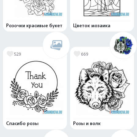
Розочки красивые букет
Цветок мозаика
529
669
Спасибо розы
Розы и волк