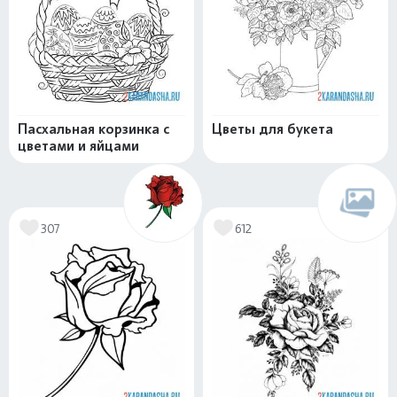
Пасхальная корзинка с
Цветы для букета
цветами и яйцами
307
612