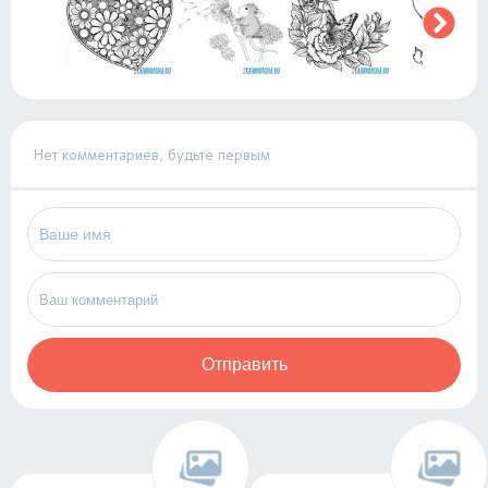
Нет комментариев, будьте первым
Отправить