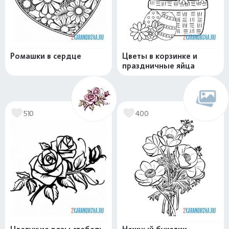
Ромашки в сердце
Цветы в корзинке и
праздничные яйца
510
400