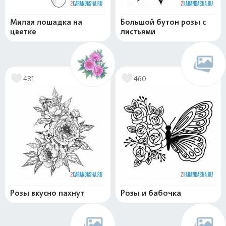
Милая лошадка на
Большой бутон розы с
цветке
листьями
481
460
Розы вкусно пахнут
Розы и бабочка