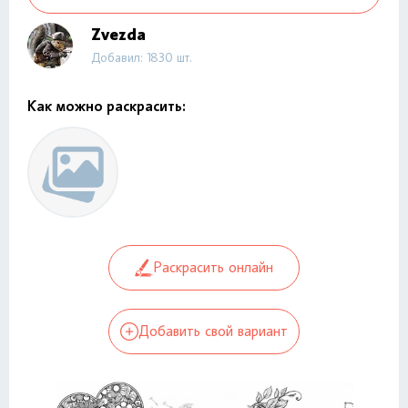
Zvezda
Добавил: 1830 шт.
Как можно раскрасить:
Раскрасить онлайн
Добавить свой вариант