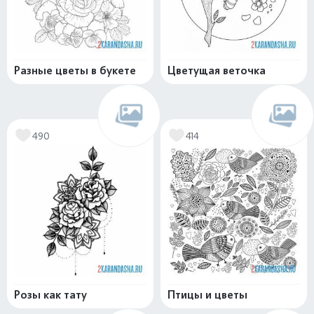
Разные цветы в букете
Цветущая веточка
490
414
Розы как тату
Птицы и цветы