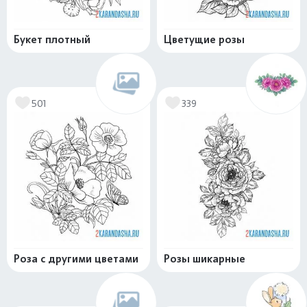
Букет плотный
Цветущие розы
501
339
Роза с другими цветами
Розы шикарные