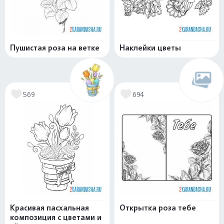
Пушистая роза на ветке
Наклейки цветы
569
694
Красивая пасхальная
Открытка роза тебе
композиция с цветами и