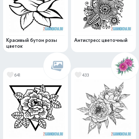
Красивый бутон розы
Антистресс цветочный
цветок
641
433