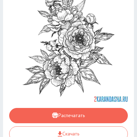
Распечатать
Скачать