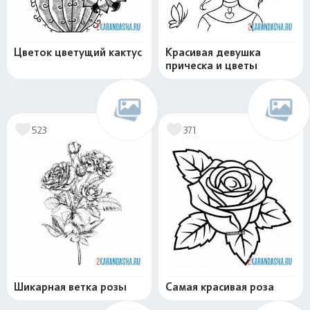
Цветок цветущий кактус
Красивая девушка
прическа и цветы
523
371
Шикарная ветка розы
Самая красивая роза