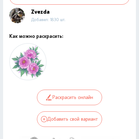
Zvezda
Добавил: 1830 шт.
Как можно раскрасить:
Раскрасить онлайн
Добавить свой вариант