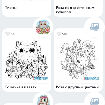
Пионы
Роза под стеклянным
куполом
645
501
Кошечка в цветах
Роза с другими цветами