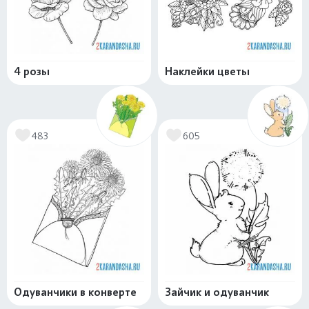
4 розы
Наклейки цветы
483
605
Одуванчики в конверте
Зайчик и одуванчик