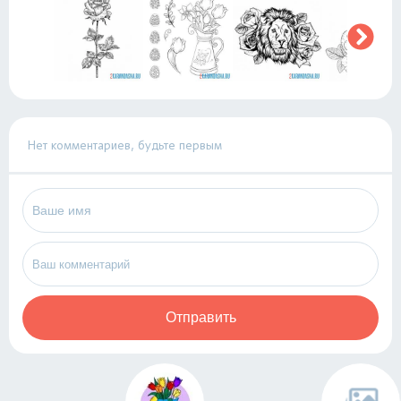
Нет комментариев, будьте первым
Отправить