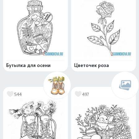
Бутылка для осени
Цветочек роза
544
497