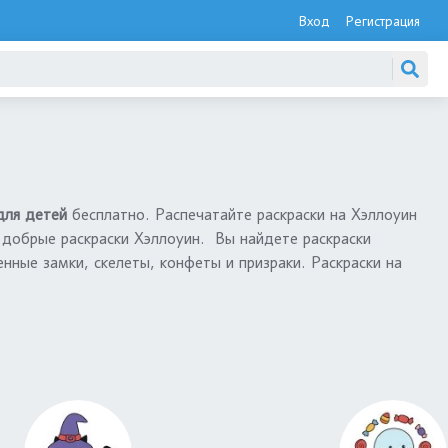
Вход
Регистрация
 для детей
бесплатно. Распечатайте раскраски на Хэллоуин
 добрые раскраски Хэллоуин. Вы найдете раскраски
нные замки, скелеты, конфеты и призраки. Раскраски на