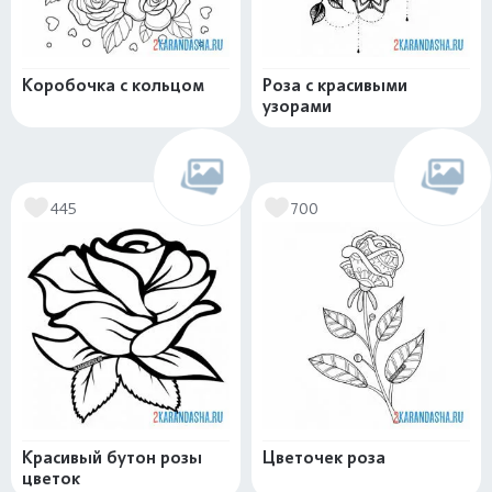
Коробочка с кольцом
Роза с красивыми
узорами
445
700
Красивый бутон розы
Цветочек роза
цветок