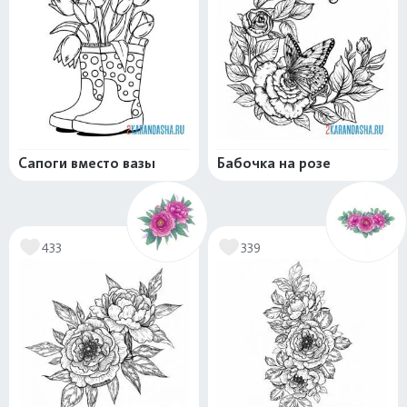
Сапоги вместо вазы
Бабочка на розе
433
339