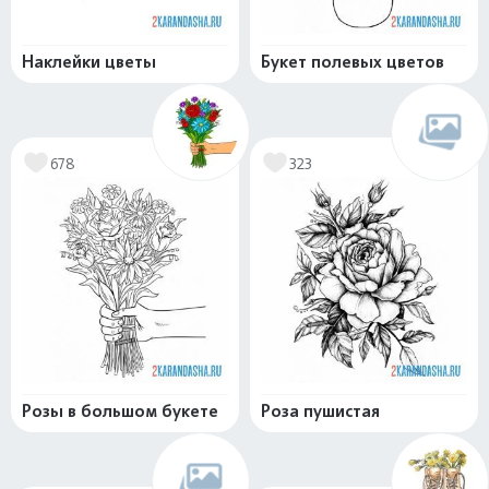
Наклейки цветы
Букет полевых цветов
678
323
Розы в большом букете
Роза пушистая