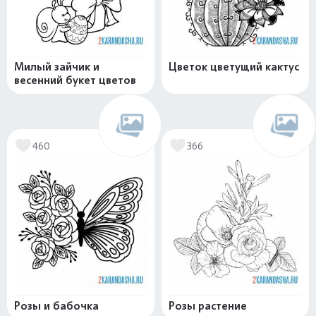
Милый зайчик и
Цветок цветущий кактус
весенний букет цветов
460
366
Розы и бабочка
Розы растение