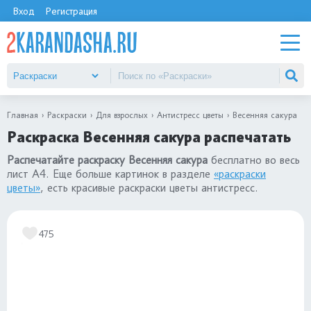
Вход
Регистрация
Главная
Раскраски
Для взрослых
Антистресс цветы
Весенняя сакура
Раскраска Весенняя сакура распечатать
Распечатайте раскраску Весенняя сакура
бесплатно во весь
лист А4. Еще больше картинок в разделе
«раскраски
цветы»
, есть красивые раскраски цветы антистресс.
475