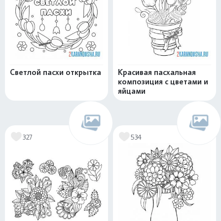
Светлой пасхи открытка
Красивая пасхальная
композиция с цветами и
яйцами
327
534