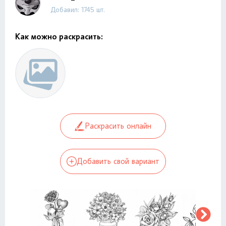
Добавил: 1745 шт.
Как можно раскрасить:
Раскрасить онлайн
Добавить свой вариант