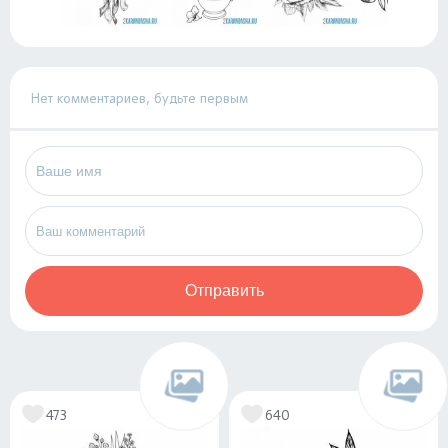
Нет комментариев, будьте первым
Отправить
473
640