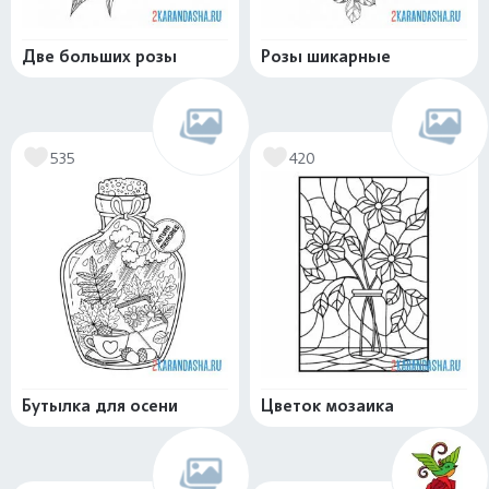
Две больших розы
Розы шикарные
535
420
Бутылка для осени
Цветок мозаика