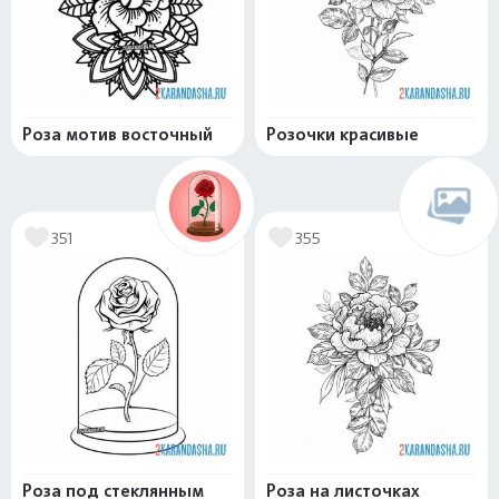
Роза мотив восточный
Розочки красивые
351
355
Роза под стеклянным
Роза на листочках