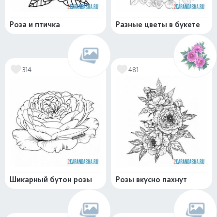
Роза и птичка
Разные цветы в букете
314
481
Шикарный бутон розы
Розы вкусно пахнут