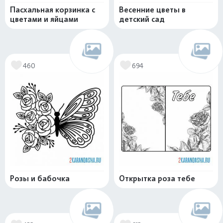
Пасхальная корзинка с
Весенние цветы в
цветами и яйцами
детский сад
460
694
Розы и бабочка
Открытка роза тебе