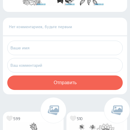
Нет комментариев, будьте первым
Отправить
599
510