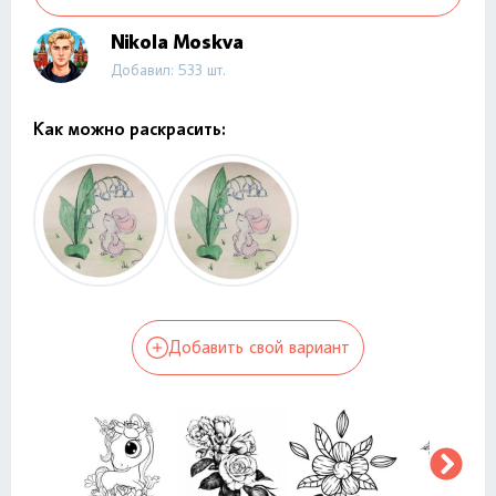
Nikola Moskva
Добавил: 533 шт.
Как можно раскрасить:
Добавить свой вариант