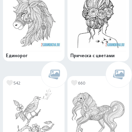
Единорог
Прическа с цветами
542
660