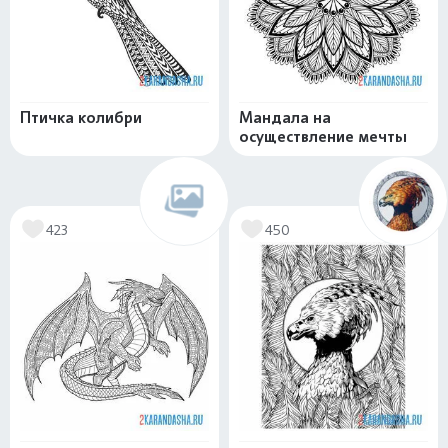
Птичка колибри
Мандала на
осуществление мечты
423
450