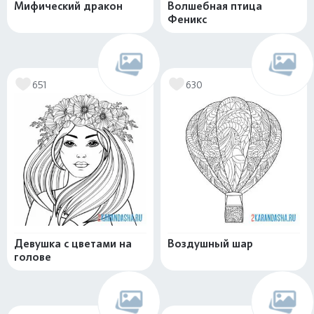
Мифический дракон
Волшебная птица
Феникс
651
630
Девушка с цветами на
Воздушный шар
голове