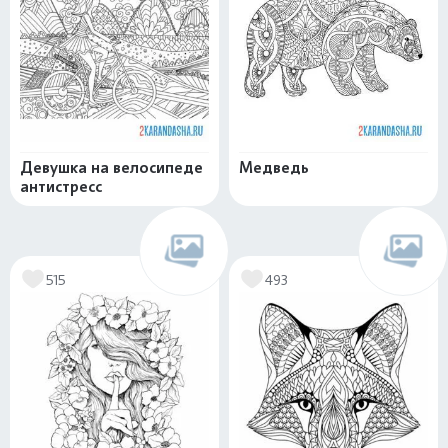
Девушка на велосипеде
Медведь
антистресс
515
493