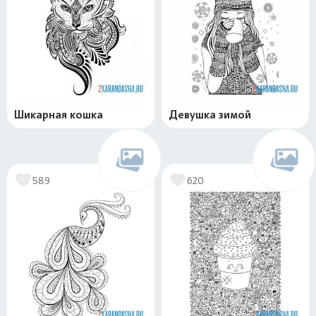
Шикарная кошка
Девушка зимой
589
620