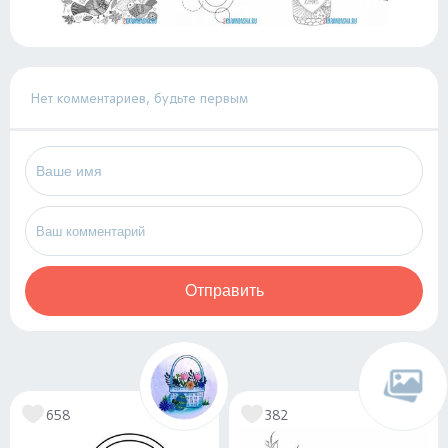
Нет комментариев, будьте первым
Отправить
658
382