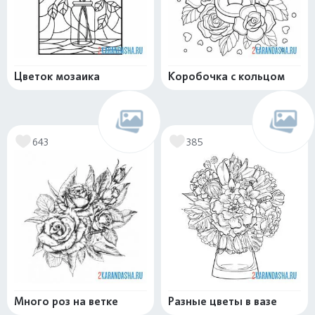
Цветок мозаика
Коробочка с кольцом
643
385
Много роз на ветке
Разные цветы в вазе