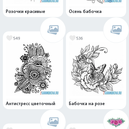
Розочки красивые
Осень бабочка
549
536
Антистресс цветочный
Бабочка на розе