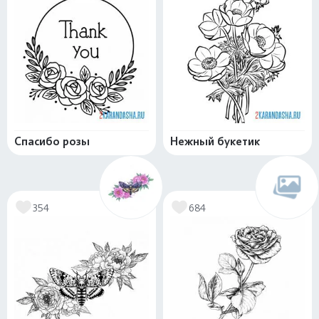
Спасибо розы
Нежный букетик
354
684