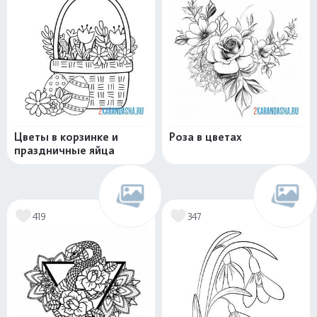
Цветы в корзинке и
Роза в цветах
праздничные яйца
419
347