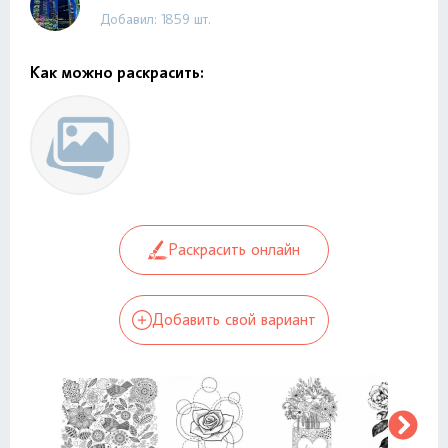
Добавил: 1859 шт.
Как можно раскрасить:
Раскрасить онлайн
Добавить свой вариант