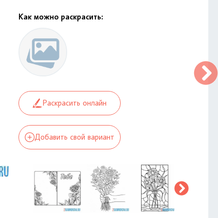
Как можно раскрасить:
Раскрасить онлайн
Добавить свой вариант