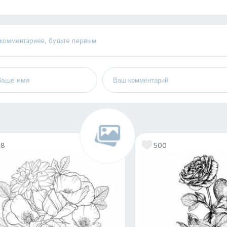
 комментариев, будьте первым
78
500