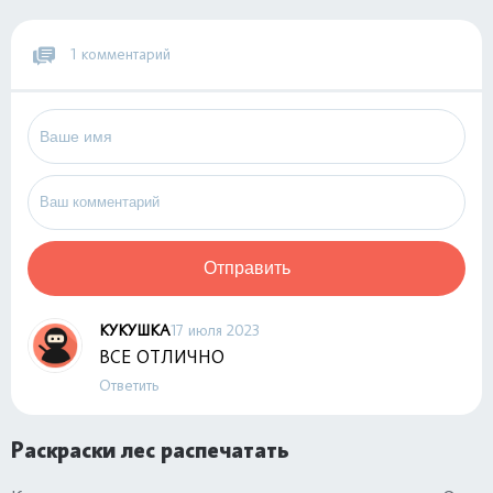
1 комментарий
Отправить
КУКУШКА
17 июля 2023
ВСЕ ОТЛИЧНО
Ответить
Раскраски лес распечатать