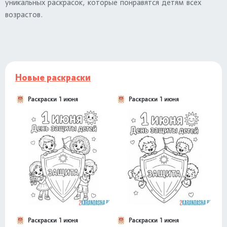
уникальных раскрасок, которые понравятся детям всех
возрастов.
Новые раскраски
Раскраски 1 июня
Раскраски 1 июня
Раскраски 1 июня
Раскраски 1 июня