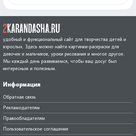
удобный и функциональный сайт для творчества детей и
взрослых. Здесь можно найти картинки-раскраски для
девочек и мальчиков, уроки рисования и многое другое.
Мы каждый день развиваемся, чтобы ваш досуг был
интересным и полезным.
Информация
Обратная связь
Рекламодателям
Правообладателям
Пользовательское соглашение