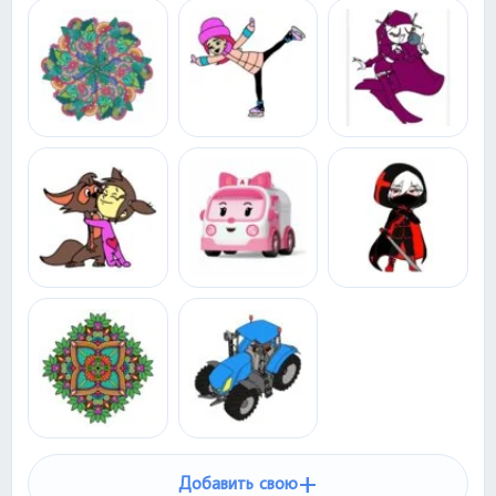
+
Добавить свою