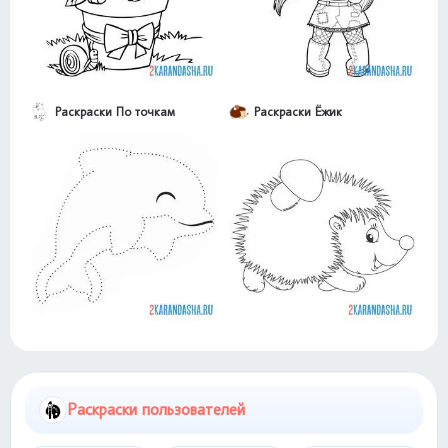
Раскраски По точкам
Раскраски Ёжик
Раскраски пользователей