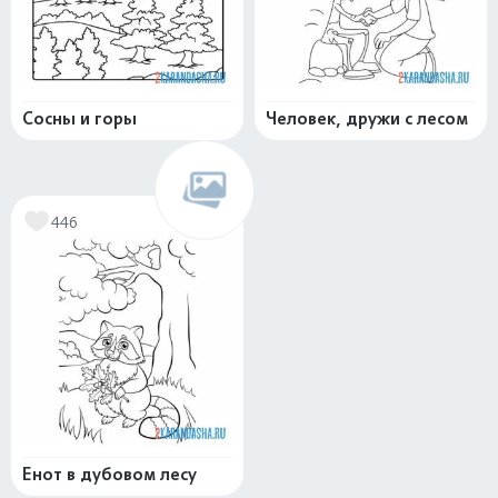
Сосны и горы
Человек, дружи с лесом
446
Енот в дубовом лесу