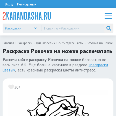
Вход
Регистрация
Главная
Раскраски
Для взрослых
Антистресс цветы
Розочка на ножке
Раскраска Розочка на ножке распечатать
Распечатайте раскраску Розочка на ножке
бесплатно во
весь лист А4. Еще больше картинок в разделе
«раскраски
цветы»
, есть красивые раскраски цветы антистресс.
307