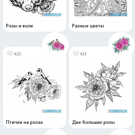
Розы и волк
Разные цветы
420
433
Птички на розах
Две больших розы