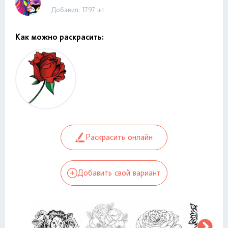
Добавил: 1797 шт.
Как можно раскрасить:
Раскрасить онлайн
Добавить свой вариант