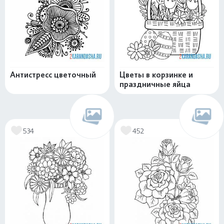
Антистресс цветочный
Цветы в корзинке и
праздничные яйца
534
452