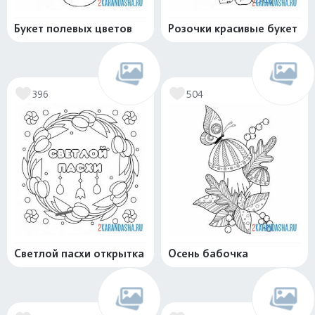
Букет полевых цветов
Розочки красивые букет
396
504
Светлой пасхи открытка
Осень бабочка