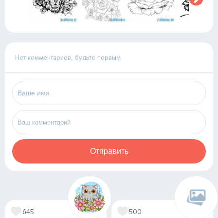
Нет комментариев, будьте первым
Отправить
645
500