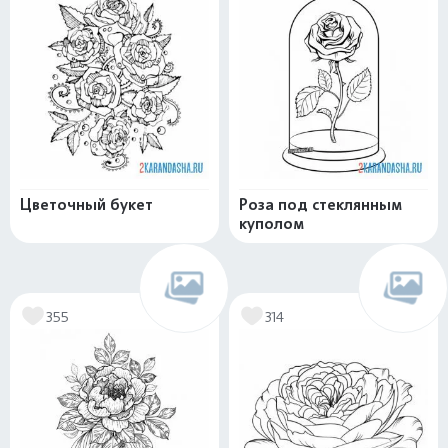
Цветочный букет
Роза под стеклянным
куполом
355
314