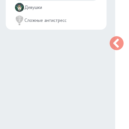
Девушки
Сложные антистресс