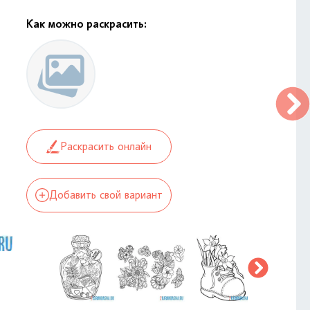
Как можно раскрасить:
Раскрасить онлайн
Добавить свой вариант