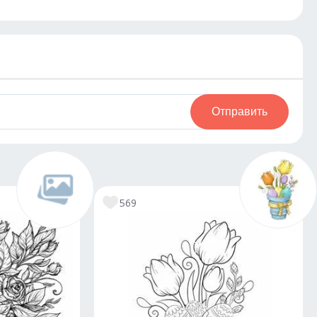
Отправить
569