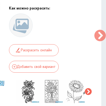
Как можно раскрасить:
Раскрасить онлайн
Добавить свой вариант