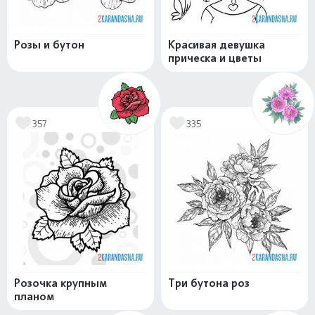
Розы и бутон
Красивая девушка
прическа и цветы
357
335
Розочка крупным
Три бутона роз
планом