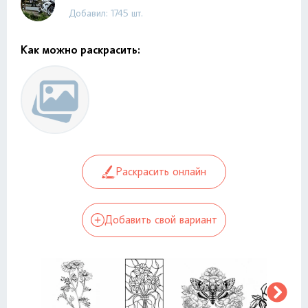
Добавил: 1745 шт.
Как можно раскрасить:
Раскрасить онлайн
Добавить свой вариант