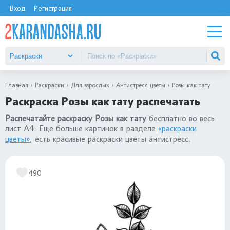
Вход
Регистрация
Главная
Раскраски
Для взрослых
Антистресс цветы
Розы как тату
Раскраска Розы как тату распечатать
Распечатайте раскраску Розы как тату
бесплатно во весь
лист А4. Еще больше картинок в разделе
«раскраски
цветы»
, есть красивые раскраски цветы антистресс.
490