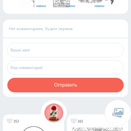
Нет комментариев, будьте первым
Отправить
351
361