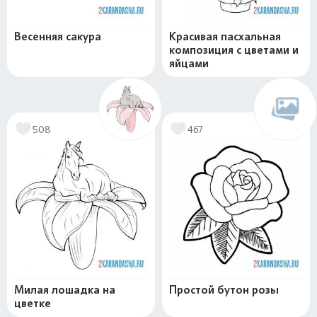
Весенняя сакура
Красивая пасхальная
композиция с цветами и
яйцами
508
467
Милая лошадка на
Простой бутон розы
цветке