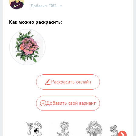
Добавил: 1762 шт.
Как можно раскрасить:
Раскрасить онлайн
Добавить свой вариант