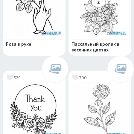
Роза в руке
Пасхальный кролик в
весенних цветах
529
700