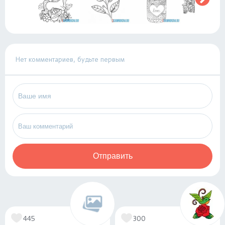
Нет комментариев, будьте первым
Отправить
445
300