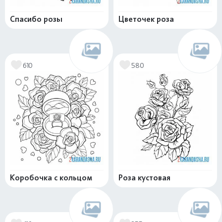
Спасибо розы
Цветочек роза
610
580
Коробочка с кольцом
Роза кустовая