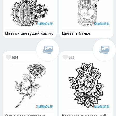
Цветок цветущий кактус
Цветы в банке
684
632