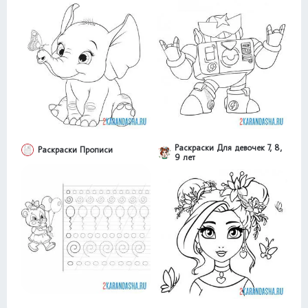
Раскраски Для девочек 7, 8,
Раскраски Прописи
9 лет