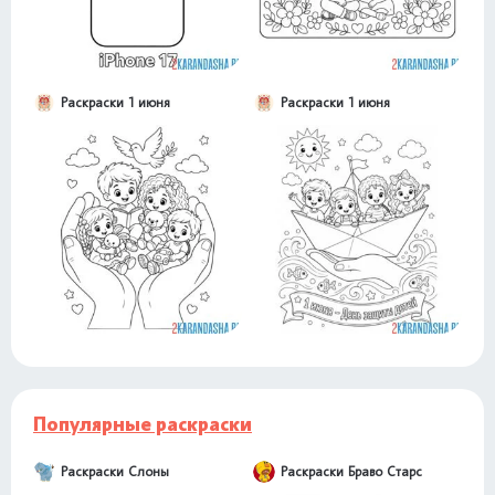
Раскраски 1 июня
Раскраски 1 июня
Популярные раскраски
Раскраски Слоны
Раскраски Браво Старс