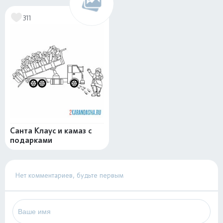
311
Санта Клаус и камаз с
подарками
Нет комментариев, будьте первым