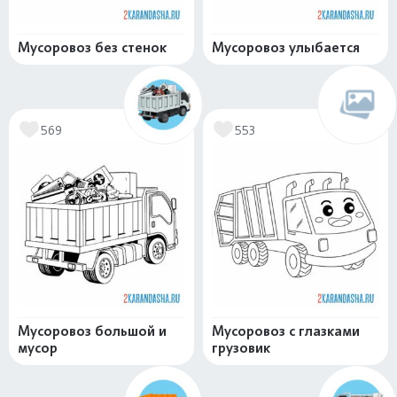
Мусоровоз без стенок
Мусоровоз улыбается
569
553
Мусоровоз большой и
Мусоровоз с глазками
мусор
грузовик