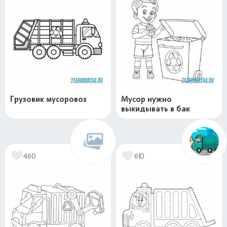
Грузовик мусоровоз
Мусор нужно
выкидывать в бак
460
610