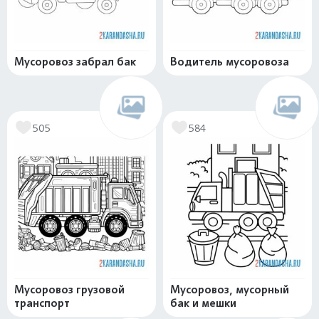
Мусоровоз забрал бак
Водитель мусоровоза
505
584
Мусоровоз грузовой
Мусоровоз, мусорный
транспорт
бак и мешки