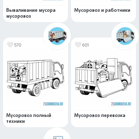
Вываливание мусора
Мусоровоз и работники
мусоровоз
570
601
Мусоровоз полный
Мусоровоз перевозка
техники