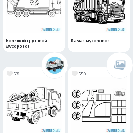
Большой грузовой
Камаз мусоровоз
мусоровоз
531
550