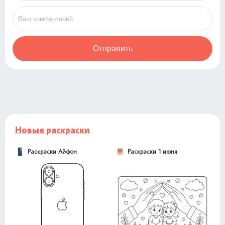
Отправить
Новые раскраски
Раскраски Айфон
Раскраски 1 июня