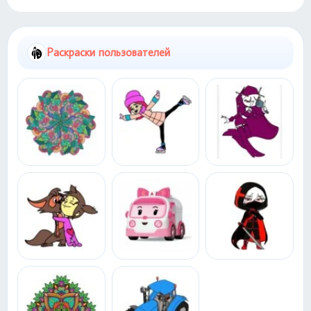
Раскраски пользователей