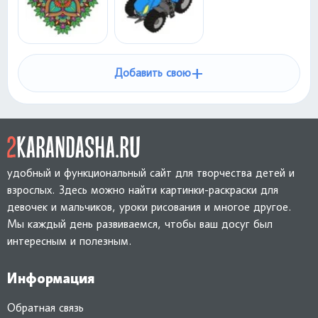
+
Добавить свою
удобный и функциональный сайт для творчества детей и
взрослых. Здесь можно найти картинки-раскраски для
девочек и мальчиков, уроки рисования и многое другое.
Мы каждый день развиваемся, чтобы ваш досуг был
интересным и полезным.
Информация
Обратная связь