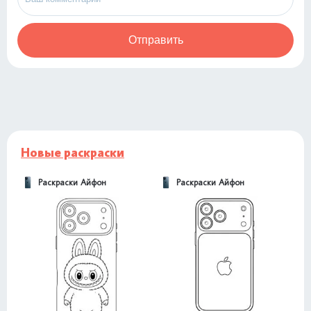
Отправить
Новые раскраски
Раскраски Айфон
Раскраски Айфон