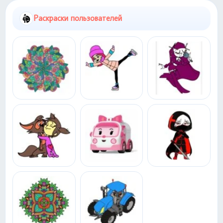
Раскраски пользователей