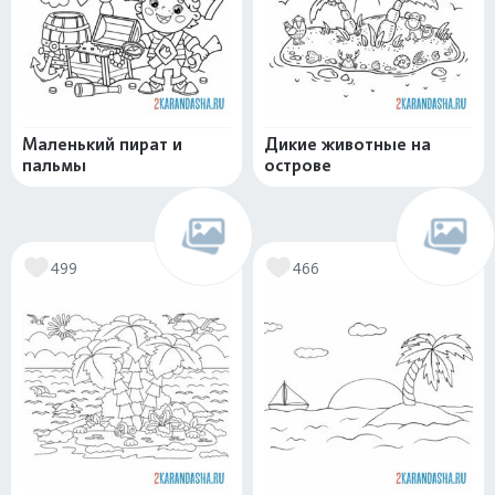
Маленький пират и
Дикие животные на
пальмы
острове
499
466