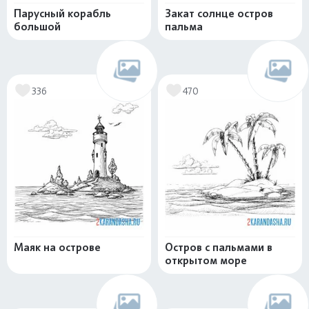
Парусный корабль
Закат солнце остров
большой
пальма
336
470
Маяк на острове
Остров с пальмами в
открытом море