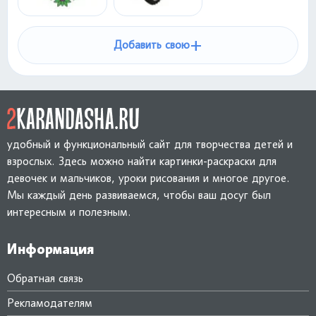
+
Добавить свою
удобный и функциональный сайт для творчества детей и
взрослых. Здесь можно найти картинки-раскраски для
девочек и мальчиков, уроки рисования и многое другое.
Мы каждый день развиваемся, чтобы ваш досуг был
интересным и полезным.
Информация
Обратная связь
Рекламодателям