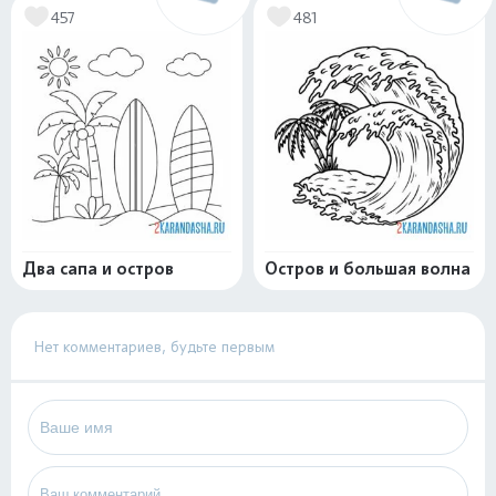
457
481
Два сапа и остров
Остров и большая волна
Нет комментариев, будьте первым