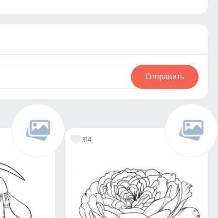
Отправить
314