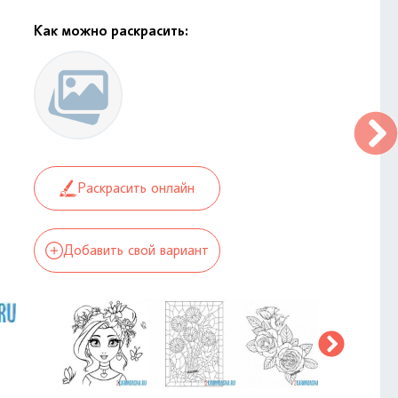
Как можно раскрасить:
Раскрасить онлайн
Добавить свой вариант