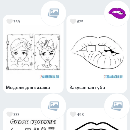
369
625
Модели для визажа
Закусанная губа
333
498