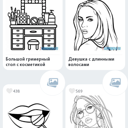
Большой гримерный
Девушка с длинными
стол с косметикой
волосами
438
569