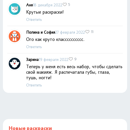
Аня
18 декабря 2022
5
Крутые раскраски!
Ответить
Полина и София
27 февраля 2022
11
Ого как круто класссссссссс.
Ответить
Зарина
19 февраля 2022
9
Теперь у меня есть весь набор, чтобы сделать
свой макияж. Я распечатала губы, глаза,
тушь, ногти!
Ответить
Новые раскраски