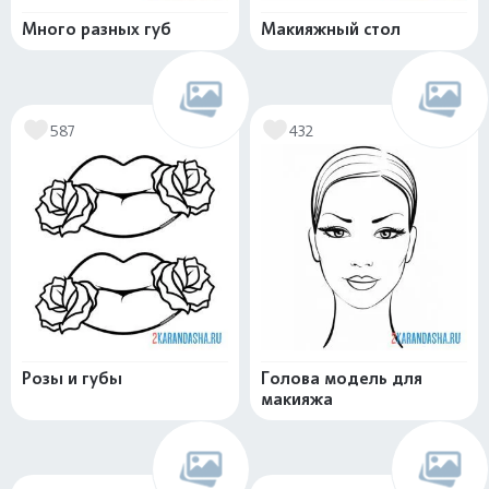
Много разных губ
Макияжный стол
587
432
Розы и губы
Голова модель для
макияжа