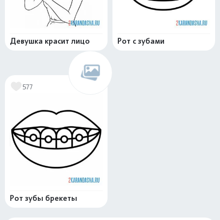
Девушка красит лицо
Рот с зубами
577
Рот зубы брекеты