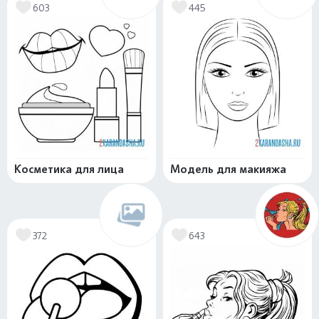
603
445
Косметика для лица
Модель для макияжа
372
643