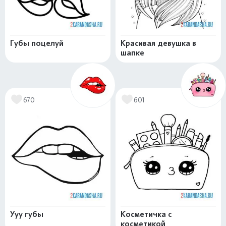
Губы поцелуй
Красивая девушка в
шапке
670
601
Ууу губы
Косметичка с
косметикой