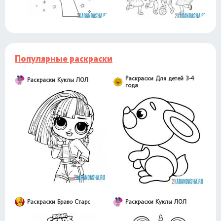
Популярные раскраски
Раскраски Для детей 3-4
Раскраски Куклы ЛОЛ
года
Раскраски Браво Старс
Раскраски Куклы ЛОЛ