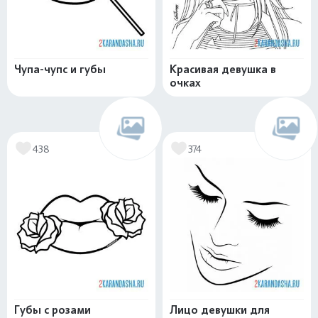
Чупа-чупс и губы
Красивая девушка в
очках
438
374
Губы с розами
Лицо девушки для