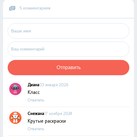
5 комментариев
Отправить
Диана
03 января 2026
Класс
Ответить
Снежана
17 ноября 2024
Крутые раскраски
Ответить