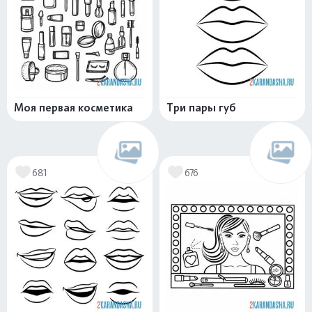
Моя первая косметика
Три пары губ
681
676