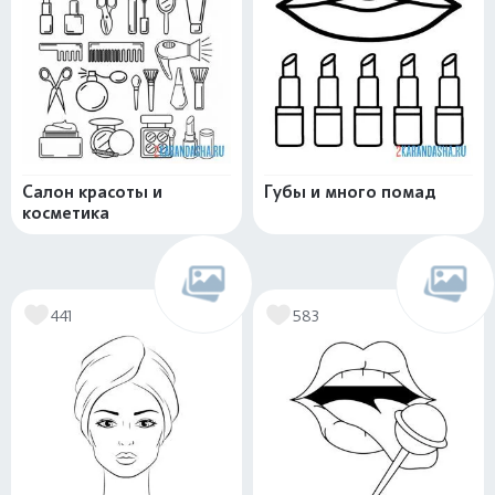
Салон красоты и
Губы и много помад
косметика
441
583