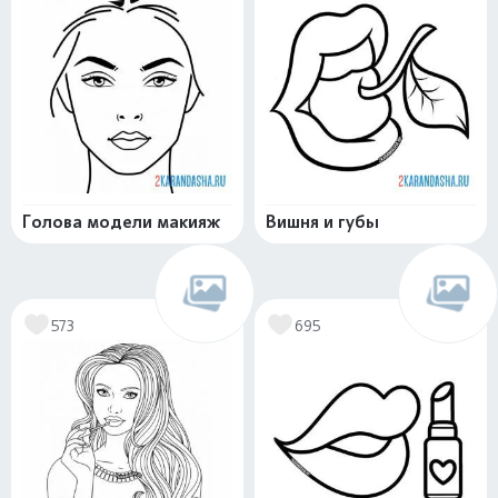
Голова модели макияж
Вишня и губы
573
695