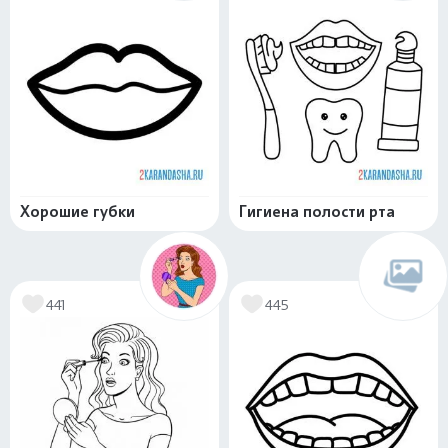
Хорошие губки
Гигиена полости рта
441
445