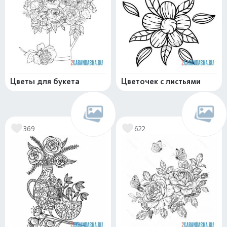
Цветы для букета
Цветочек с листьями
369
622