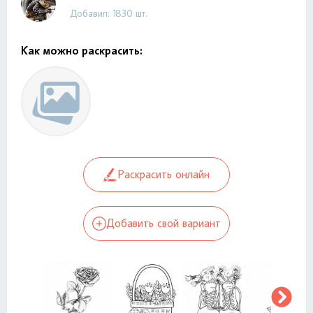
Добавил: 1830 шт.
Как можно раскрасить:
Раскрасить онлайн
Добавить свой вариант