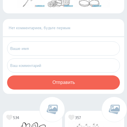
Нет комментариев, будьте первым
Отправить
534
357