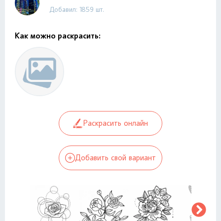
Добавил: 1859 шт.
Как можно раскрасить:
Раскрасить онлайн
Добавить свой вариант