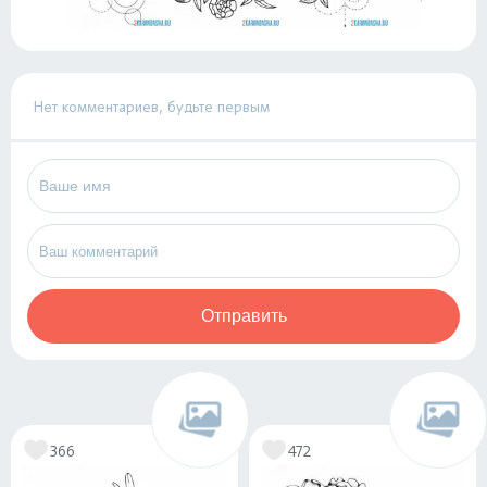
Нет комментариев, будьте первым
Отправить
366
472