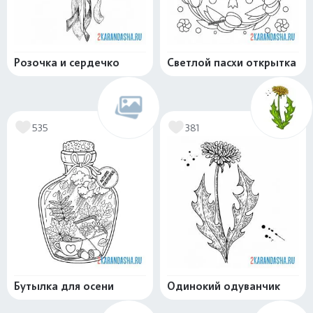
Розочка и сердечко
Светлой пасхи открытка
535
381
Бутылка для осени
Одинокий одуванчик