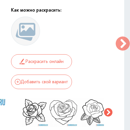
Как можно раскрасить:
Раскрасить онлайн
Добавить свой вариант