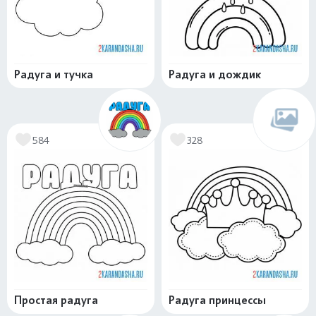
Радуга и тучка
Радуга и дождик
584
328
Простая радуга
Радуга принцессы