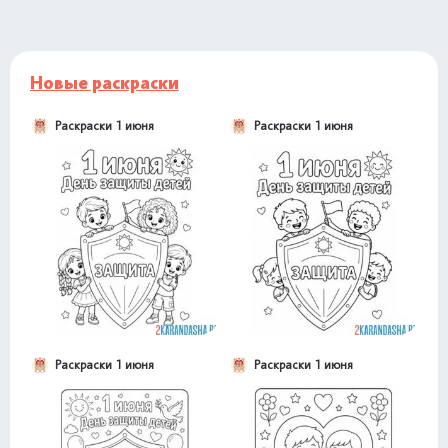
Новые раскраски
Раскраски 1 июня
Раскраски 1 июня
Раскраски 1 июня
Раскраски 1 июня