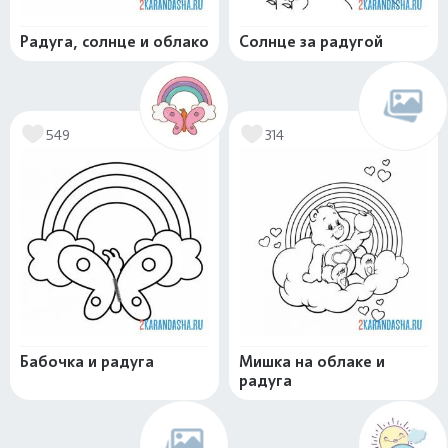
Радуга, солнце и облако
Солнце за радугой
549
314
Бабочка и радуга
Мишка на облаке и
радуга