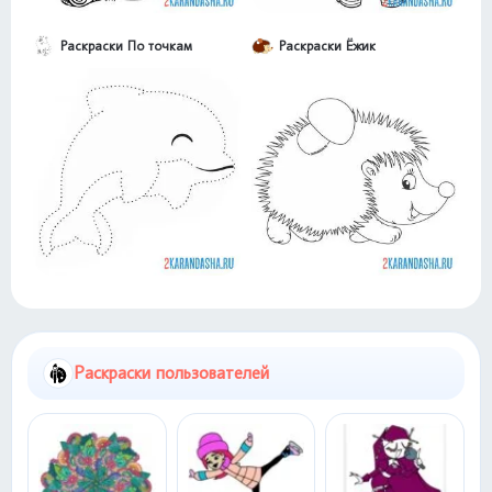
Раскраски По точкам
Раскраски Ёжик
Раскраски пользователей