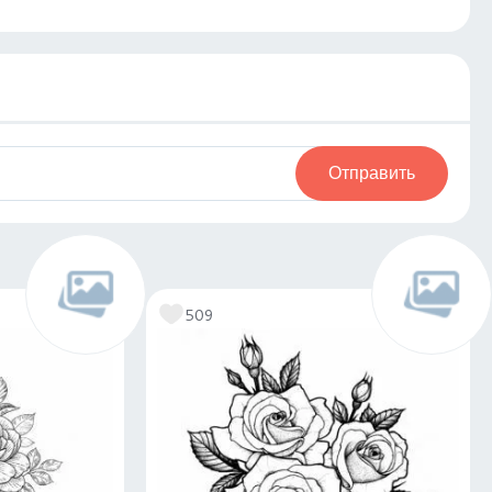
Отправить
509