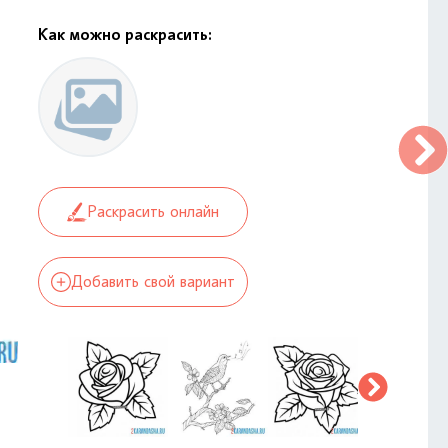
Как можно раскрасить:
Раскрасить онлайн
Добавить свой вариант