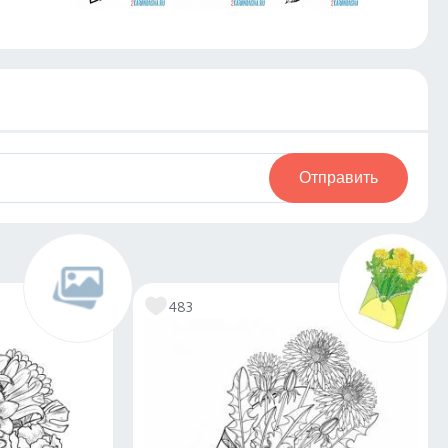
Отправить
483