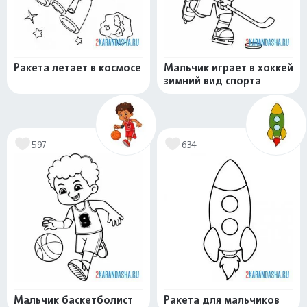
Ракета летает в космосе
Мальчик играет в хоккей
зимний вид спорта
597
634
Мальчик баскетболист
Ракета для мальчиков