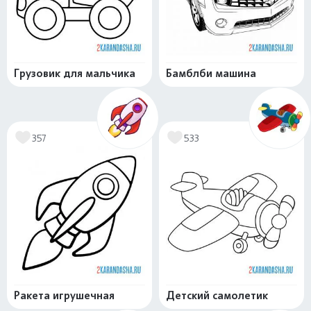
Грузовик для мальчика
Бамблби машина
357
533
Ракета игрушечная
Детский самолетик