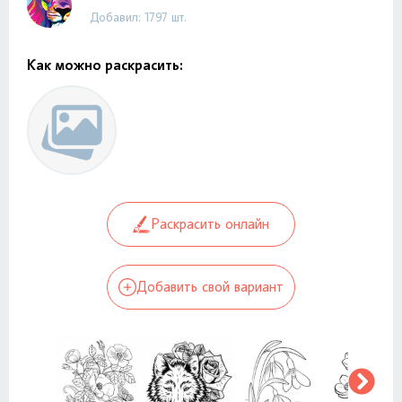
Добавил: 1797 шт.
Как можно раскрасить:
Раскрасить онлайн
Добавить свой вариант