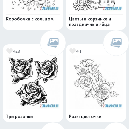
Коробочка с кольцом
Цветы в корзинке и
праздничные яйца
428
411
Три розочки
Розы цветочки