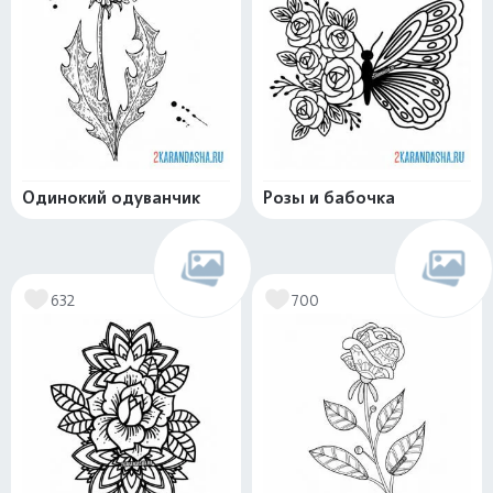
Одинокий одуванчик
Розы и бабочка
632
700