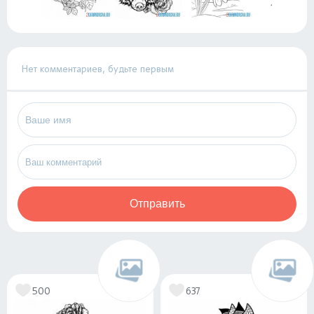
Нет комментариев, будьте первым
Отправить
500
637