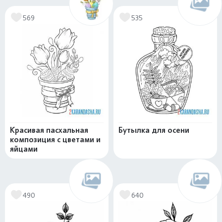
569
535
Красивая пасхальная
Бутылка для осени
композиция с цветами и
яйцами
490
640