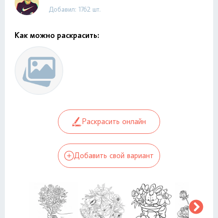
Добавил: 1762 шт.
Как можно раскрасить:
Раскрасить онлайн
Добавить свой вариант