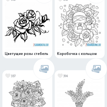
Цветущие розы стебель
Коробочка с кольцом
337
314