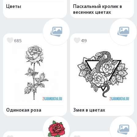
Цветы
Пасхальный кролик в
весенних цветах
685
419
Одинокая роза
Змея в цветах