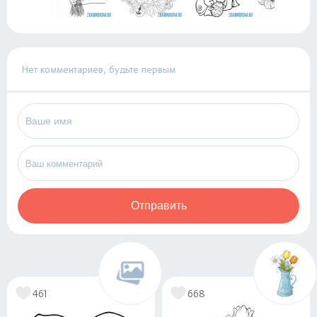
Нет комментариев, будьте первым
Отправить
461
668