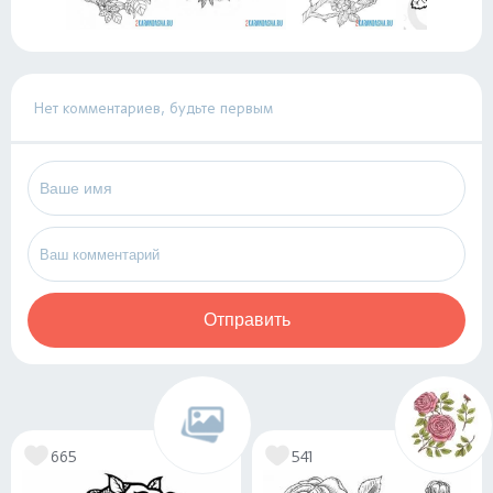
Нет комментариев, будьте первым
Отправить
665
541