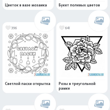
Цветок в вазе мозаика
Букет полевых цветов
396
641
Светлой пасхи открытка
Розы в треугольной
рамке