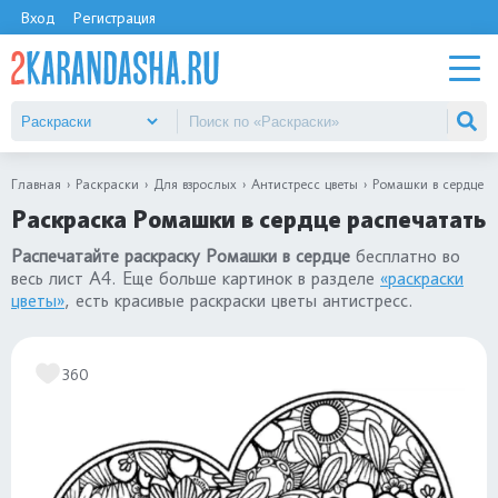
Вход
Регистрация
Главная
Раскраски
Для взрослых
Антистресс цветы
Ромашки в сердце
Раскраска Ромашки в сердце распечатать
Распечатайте раскраску Ромашки в сердце
бесплатно во
весь лист А4. Еще больше картинок в разделе
«раскраски
цветы»
, есть красивые раскраски цветы антистресс.
360