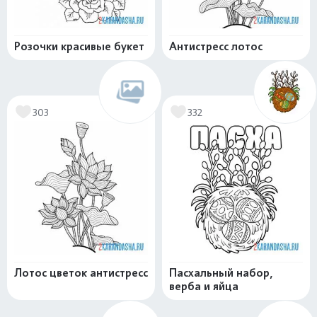
Розочки красивые букет
Антистресс лотос
303
332
Лотос цветок антистресс
Пасхальный набор,
верба и яйца