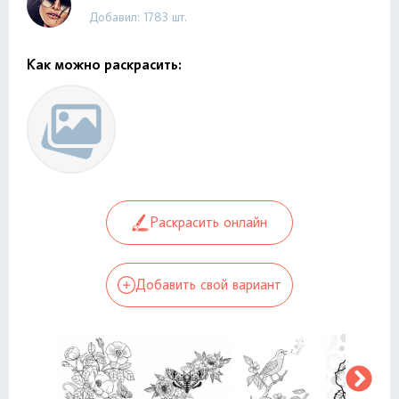
Добавил: 1783 шт.
Как можно раскрасить:
Раскрасить онлайн
Добавить свой вариант